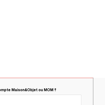
compte Maison&Objet ou MOM ?