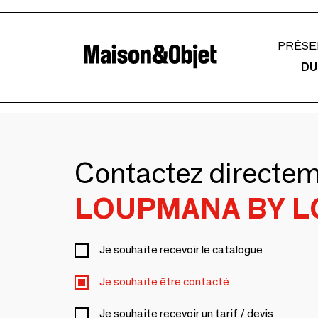
PRÉSE
DU
Contactez directe
LOUPMANA BY L
Je souhaite recevoir le catalogue
Je souhaite être contacté
Je souhaite recevoir un tarif / devis