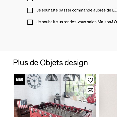
Je souhaite passer commande auprès d
Je souhaite un rendez-vous salon Maison&O
Plus de Objets design