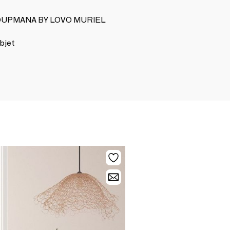
e LOUPMANA BY LOVO MURIEL
bjet