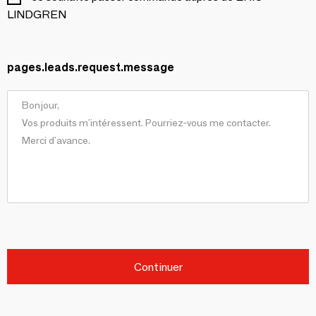
LINDGREN
pages.leads.request.message
Continuer