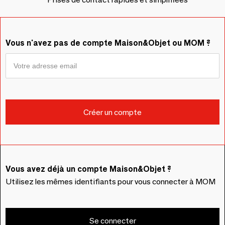
Vous n'avez pas de compte Maison&Objet ou MOM ?
Vous avez déjà un compte Maison&Objet ?
Utilisez les mêmes identifiants pour vous connecter à MOM
Se connecter