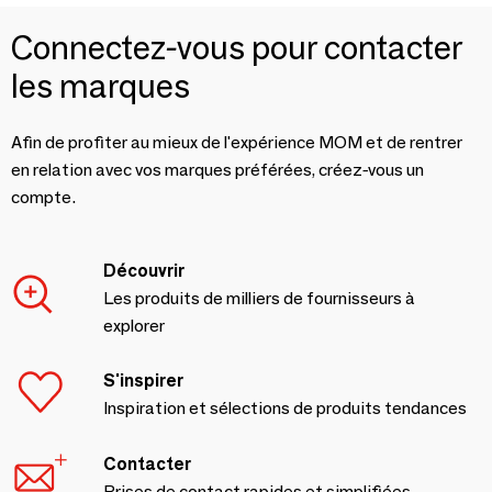
Connectez-vous pour contacter
les marques
Afin de profiter au mieux de l'expérience MOM et de rentrer
en relation avec vos marques préférées, créez-vous un
compte.
Découvrir
Les produits de milliers de fournisseurs à
explorer
S'inspirer
Inspiration et sélections de produits tendances
Contacter
Prises de contact rapides et simplifiées