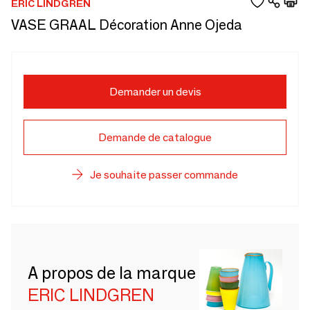
ERIC LINDGREN
VASE GRAAL Décoration Anne Ojeda
Demander un devis
Demande de catalogue
Je souhaite passer commande
A propos de la marque
ERIC LINDGREN