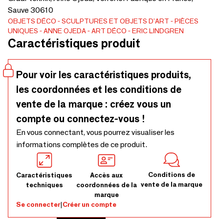
Sauve 30610
OBJETS DÉCO
SCULPTURES ET OBJETS D'ART
PIÈCES
UNIQUES
ANNE OJEDA
ART DÉCO
ERIC LINDGREN
Caractéristiques produit
Pour voir les caractéristiques produits,
les coordonnées et les conditions de
vente de la marque : créez vous un
compte ou connectez-vous !
En vous connectant, vous pourrez visualiser les
informations complètes de ce produit.
Conditions de
Caractéristiques
Accès aux
vente de la marque
techniques
coordonnées de la
marque
Se connecter
|
Créer un compte