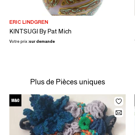
ERIC LINDGREN
KINTSUGI By Pat Mich
Votre prix :
sur demande
Plus de Pièces uniques