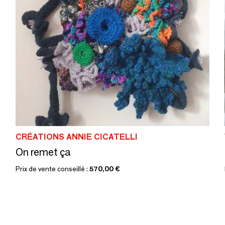
CRÉATIONS ANNIE CICATELLI
On remet ça
Prix de vente conseillé :
570,00 €