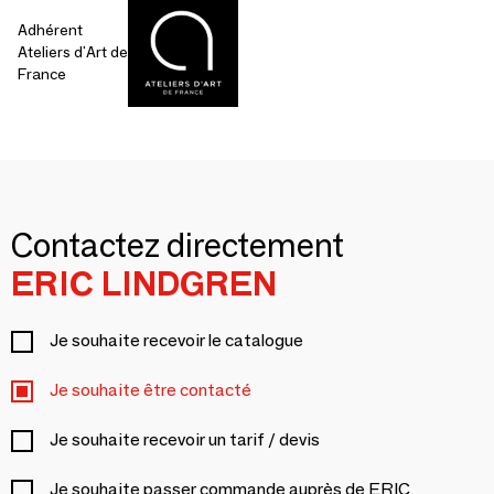
Adhérent
Ateliers d'Art de
France
Contactez directement
ERIC LINDGREN
Je souhaite recevoir le catalogue
Je souhaite être contacté
Je souhaite recevoir un tarif / devis
Je souhaite passer commande auprès de ERIC