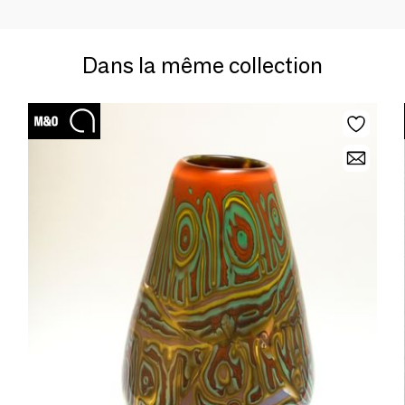
Dans la même collection