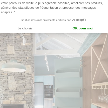
votre parcours de visite le plus agréable possible, améliorer nos produits,
générer des statistiques de fréquentation et proposer des messages
adaptés ?
Gestion des consentements certifiés par
Je choisis
OK pour moi