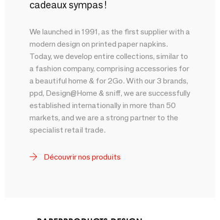
cadeaux sympas !
We launched in 1991, as the first supplier with a
modern design on printed paper napkins.
Today, we develop entire collections, similar to
a fashion company, comprising accessories for
a beautiful home & for 2Go. With our 3 brands,
ppd, Design@Home & sniff, we are successfully
established internationally in more than 50
markets, and we are a strong partner to the
specialist retail trade.
Découvrir nos produits