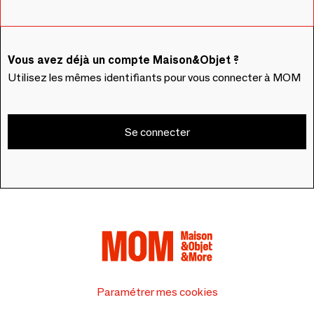
Vous avez déjà un compte Maison&Objet ?
Utilisez les mêmes identifiants pour vous connecter à MOM
Se connecter
Paramétrer mes cookies