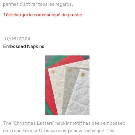
permet d'attirer tous les regards.
Télécharger le communiqué de presse
10/06/2024
Embossed Napkins
The "Christmas Letters" napkin motif has been embossed
onto our extra soft tissue using a new technique. The