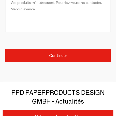
Continuer
PPD PAPERPRODUCTS DESIGN
GMBH - Actualités