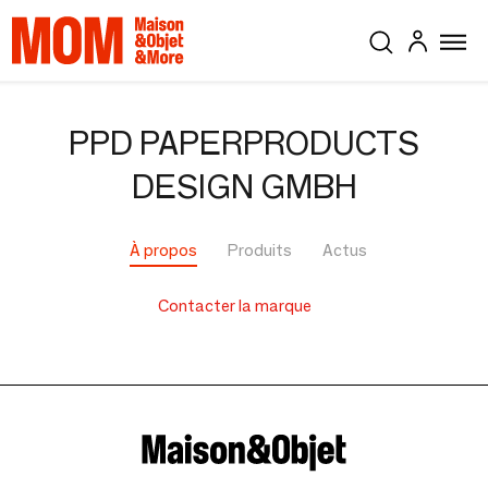
PPD PAPERPRODUCTS
DESIGN GMBH
À propos
Produits
Actus
Contacter la marque