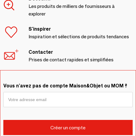
Les produits de milliers de fournisseurs à
explorer
S'inspirer
Inspiration et sélections de produits tendances
Contacter
Prises de contact rapides et simplifiées
Vous n'avez pas de compte Maison&Objet ou MOM ?