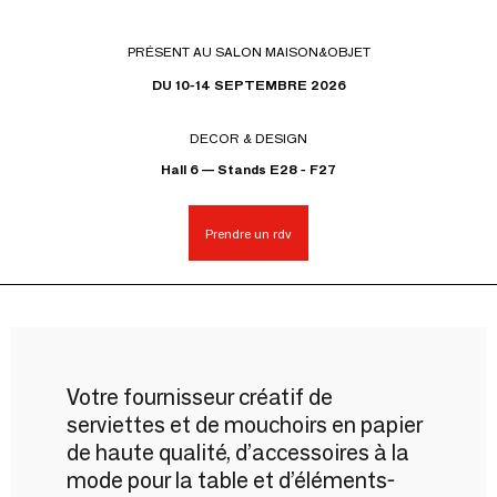
PRÉSENT AU SALON MAISON&OBJET
DU 10-14 SEPTEMBRE 2026
DECOR & DESIGN
Hall 6 — Stands E28 - F27
Prendre un rdv
Votre fournisseur créatif de
serviettes et de mouchoirs en papier
de haute qualité, d’accessoires à la
mode pour la table et d’éléments-