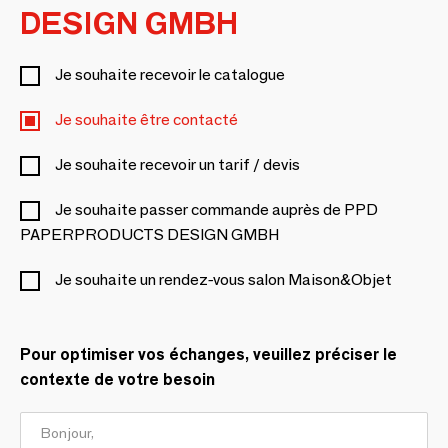
DESIGN GMBH
Je souhaite recevoir le catalogue
Je souhaite être contacté
Je souhaite recevoir un tarif / devis
Je souhaite passer commande auprès de PPD
PAPERPRODUCTS DESIGN GMBH
Je souhaite un rendez-vous salon Maison&Objet
Pour optimiser vos échanges, veuillez préciser le
contexte de votre besoin