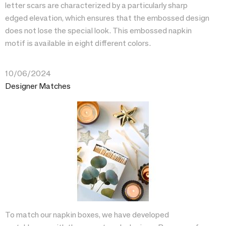
letter scars are characterized by a particularly sharp
edged elevation, which ensures that the embossed design
does not lose the special look. This embossed napkin
motif is available in eight different colors.
10/06/2024
Designer Matches
To match our napkin boxes, we have developed