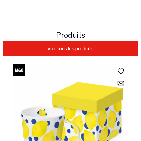
Produits
Voir tous les produits