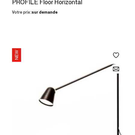
PROFILE Floor Horizontal
Votre prix :
sur demande