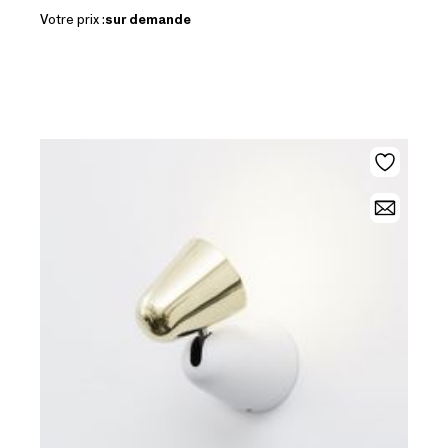
Votre prix :
sur demande