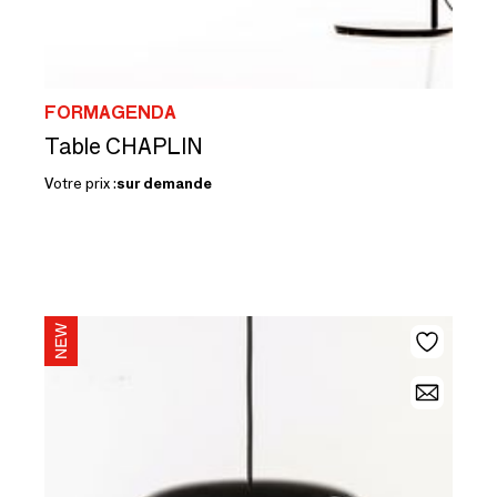
FORMAGENDA
Table CHAPLIN
Votre prix :
sur demande