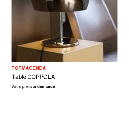
FORMAGENDA
Table COPPOLA
Votre prix :
sur demande