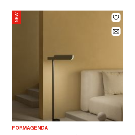
FORMAGENDA