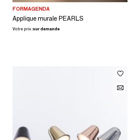
FORMAGENDA
Applique murale PEARLS
Votre prix :
sur demande