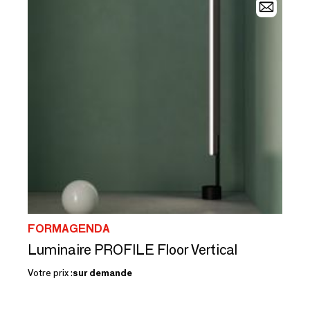
FORMAGENDA
Luminaire PROFILE Floor Vertical
Votre prix :
sur demande