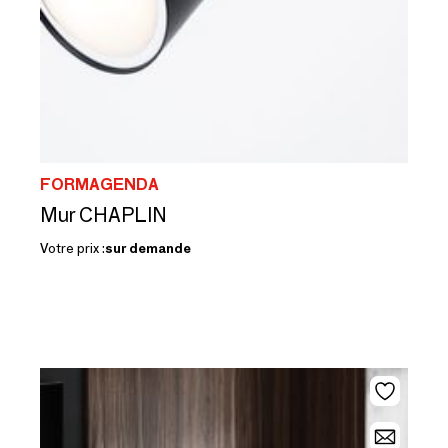
FORMAGENDA
Mur CHAPLIN
Votre prix :
sur demande