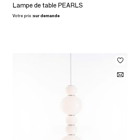
Lampe de table PEARLS
Votre prix :
sur demande