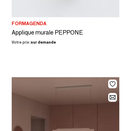
FORMAGENDA
Applique murale PEPPONE
Votre prix :
sur demande