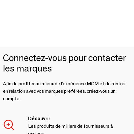
Connectez-vous pour contacter
les marques
Afin de profiter au mieux de l'expérience MOM et de rentrer
en relation avec vos marques préférées, créez-vous un
compte.
Découvrir
Les produits de milliers de fournisseurs à
explorer