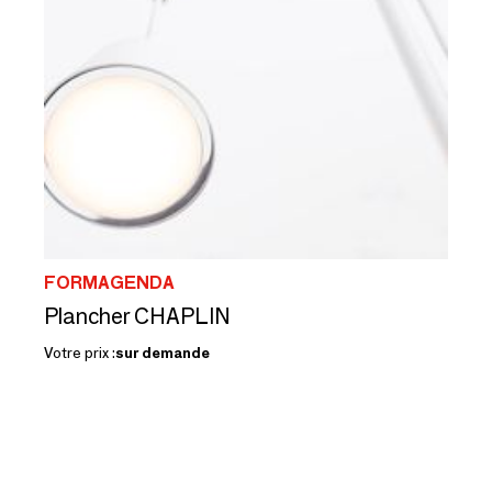
FORMAGENDA
Plancher CHAPLIN
Votre prix :
sur demande