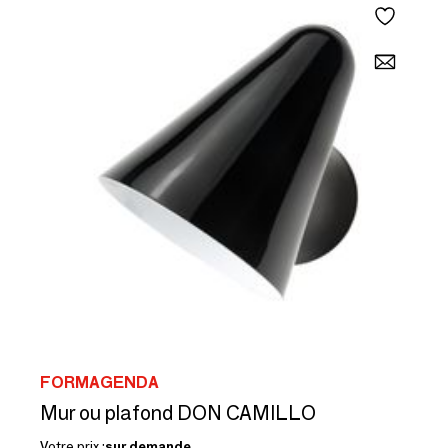
FORMAGENDA
Mur ou plafond DON CAMILLO
Votre prix :
sur demande