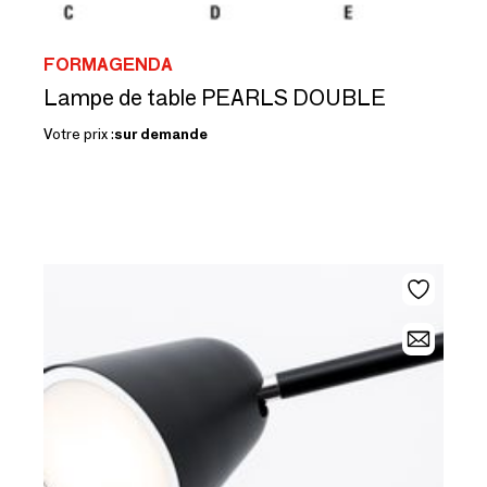
FORMAGENDA
Lampe de table PEARLS DOUBLE
Votre prix :
sur demande