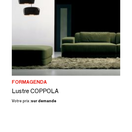
FORMAGENDA
Lustre COPPOLA
Votre prix :
sur demande