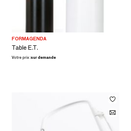
FORMAGENDA
Table E.T.
Votre prix :
sur demande