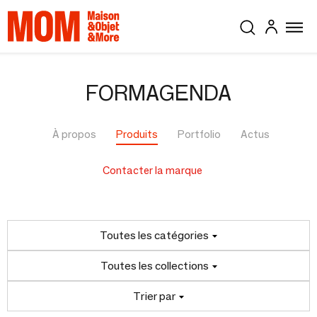
FORMAGENDA
À propos
Produits
Portfolio
Actus
Contacter la marque
Toutes les catégories
Toutes les collections
Trier par