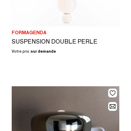
FORMAGENDA
SUSPENSION DOUBLE PERLE
Votre prix :
sur demande