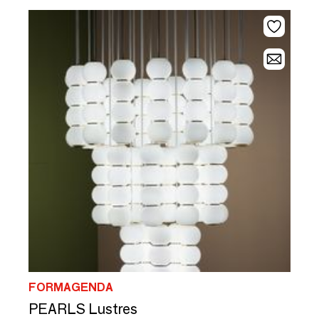
FORMAGENDA
PEARLS Lustres