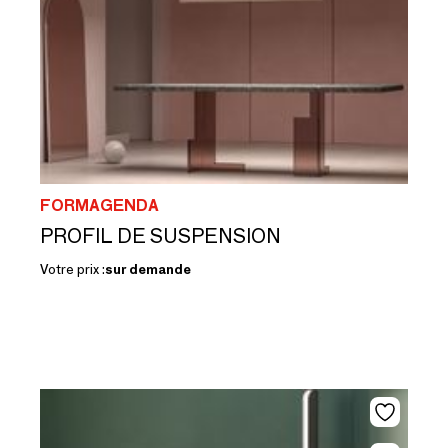
FORMAGENDA
PROFIL DE SUSPENSION
Votre prix :
sur demande