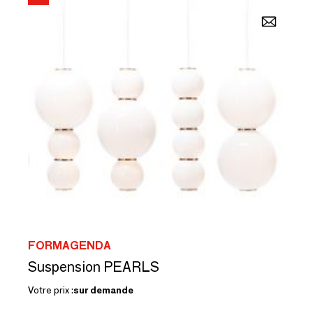
FORMAGENDA
Suspension PEARLS
Votre prix :
sur demande