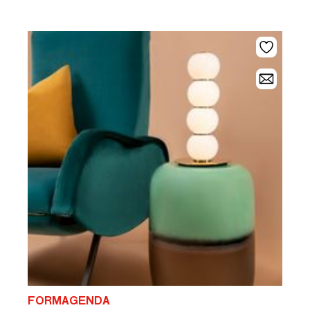
FORMAGENDA