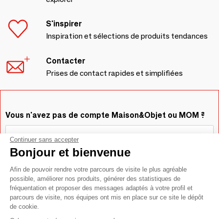
S'inspirer
Inspiration et sélections de produits tendances
Contacter
Prises de contact rapides et simplifiées
Vous n'avez pas de compte Maison&Objet ou MOM ?
Continuer sans accepter
Bonjour et bienvenue
Afin de pouvoir rendre votre parcours de visite le plus agréable
possible, améliorer nos produits, générer des statistiques de
fréquentation et proposer des messages adaptés à votre profil et
parcours de visite, nos équipes ont mis en place sur ce site le dépôt
de cookie.