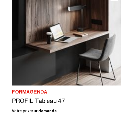
FORMAGENDA
PROFIL Tableau 47
Votre prix :
sur demande