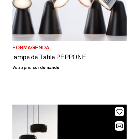
FORMAGENDA
lampe de Table PEPPONE
Votre prix :
sur demande