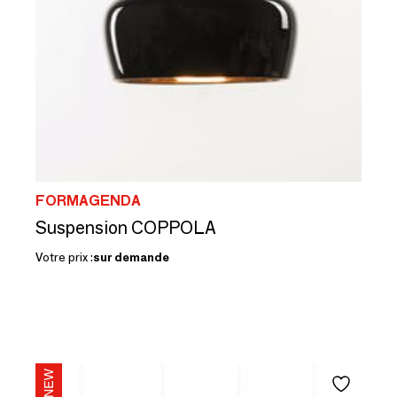
FORMAGENDA
Suspension COPPOLA
Votre prix :
sur demande