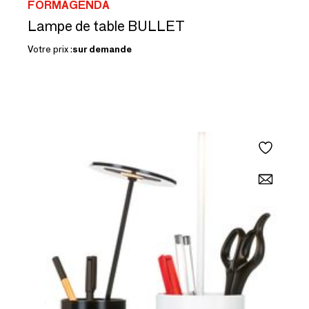
FORMAGENDA
Lampe de table BULLET
Votre prix :
sur demande