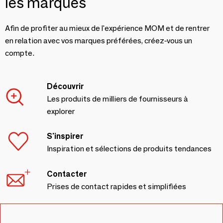
les marques
Afin de profiter au mieux de l'expérience MOM et de rentrer
en relation avec vos marques préférées, créez-vous un
compte.
Découvrir
Les produits de milliers de fournisseurs à
explorer
S'inspirer
Inspiration et sélections de produits tendances
Contacter
Prises de contact rapides et simplifiées