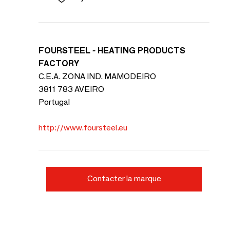
FOURSTEEL - HEATING PRODUCTS
FACTORY
C.E.A. ZONA IND. MAMODEIRO
3811 783 AVEIRO
Portugal
http://www.foursteel.eu
Contacter la marque