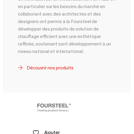
en particulier sur les besoins du marché en
collaborant avec des architectes et des
designers ont permis à la Foursteel de
développer des produits de solution de
chauffage efficient avec une esthétique
raffinée, soutenant sont développement à un
niveau national et international.
Découvrir nos produits
Ajouter