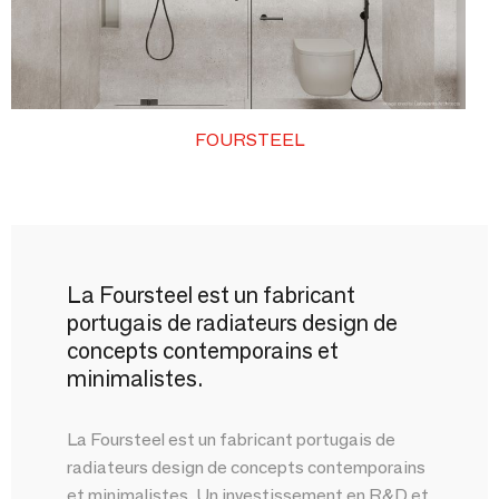
FOURSTEEL
La Foursteel est un fabricant
portugais de radiateurs design de
concepts contemporains et
minimalistes.
La Foursteel est un fabricant portugais de
radiateurs design de concepts contemporains
et minimalistes. Un investissement en R&D et