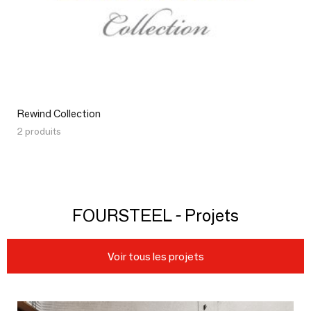
Rewind Collection
2 produits
FOURSTEEL - Projets
Voir tous les projets