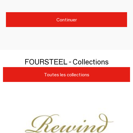
Continuer
FOURSTEEL - Collections
Toutes les collections