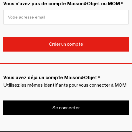
Vous n'avez pas de compte Maison&Objet ou MOM ?
Vous avez déjà un compte Maison&Objet ?
Utilisez les mêmes identifiants pour vous connecter à MOM
Se connecter