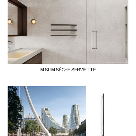
M SLIM SÉCHE SERVIETTE