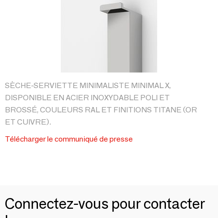
SÈCHE-SERVIETTE MINIMALISTE MINIMAL X,
DISPONIBLE EN ACIER INOXYDABLE POLI ET
BROSSÉ, COULEURS RAL ET FINITIONS TITANE (OR
ET CUIVRE).
Télécharger le communiqué de presse
Connectez-vous pour contacter