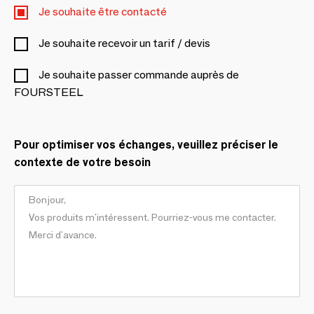
Je souhaite être contacté
Je souhaite recevoir un tarif / devis
Je souhaite passer commande auprès de
FOURSTEEL
Pour optimiser vos échanges, veuillez préciser le
contexte de votre besoin