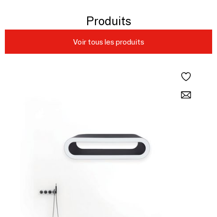
Produits
Voir tous les produits