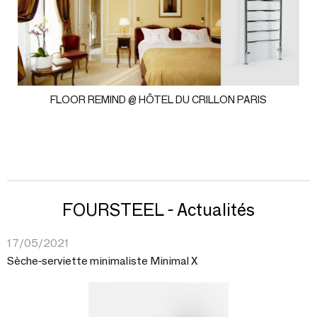
FLOOR REMIND @ HÔTEL DU CRILLON PARIS
FOURSTEEL - Actualités
17/05/2021
Sèche-serviette minimaliste Minimal X