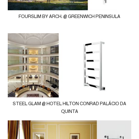
FOURSLIM BY ARCH. @ GREENWICH PENINSULA
STEEL GLAM @ HOTEL HILTON CONRAD PALÁCIO DA
QUINTA