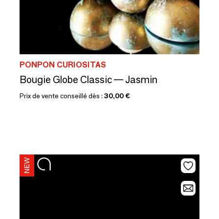
PONPON CURIOSITAS
Bougie Globe Classic — Jasmin
Prix de vente conseillé dès :
30,00 €