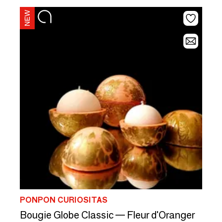
PONPON CURIOSITAS
Bougie Globe Classic — Fleur d'Oranger