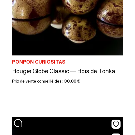
PONPON CURIOSITAS
Bougie Globe Classic — Bois de Tonka
Prix de vente conseillé dès :
30,00 €