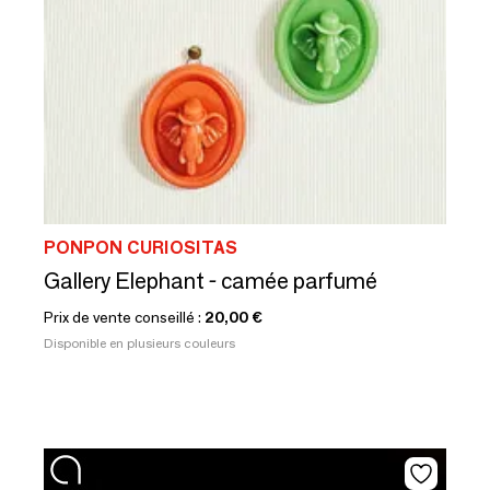
PONPON CURIOSITAS
Gallery Elephant - camée parfumé
Prix de vente conseillé :
20,00 €
Disponible en plusieurs couleurs