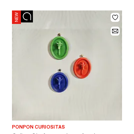
PONPON CURIOSITAS