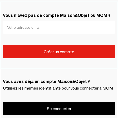
Vous n'avez pas de compte Maison&Objet ou MOM ?
Vous avez déjà un compte Maison&Objet ?
Utilisez les mêmes identifiants pour vous connecter à MOM
Se connecter