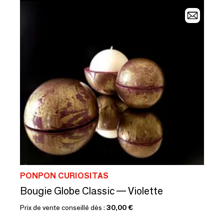
PONPON CURIOSITAS
Bougie Globe Classic — Violette
Prix de vente conseillé dès :
30,00 €