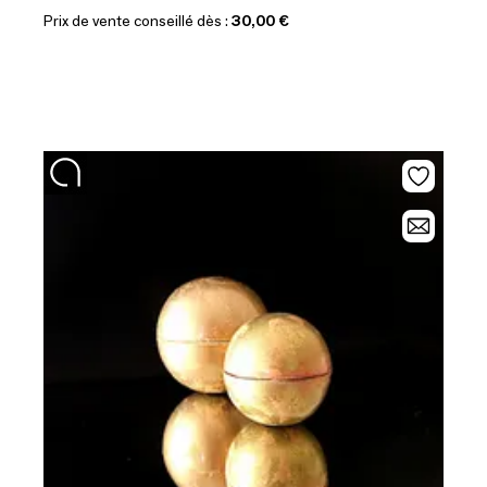
Prix de vente conseillé dès :
30,00 €