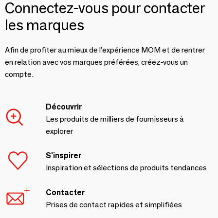
Connectez-vous pour contacter
les marques
Afin de profiter au mieux de l'expérience MOM et de rentrer
en relation avec vos marques préférées, créez-vous un
compte.
Découvrir
Les produits de milliers de fournisseurs à
explorer
S'inspirer
Inspiration et sélections de produits tendances
Contacter
Prises de contact rapides et simplifiées