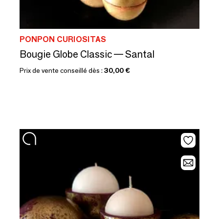
PONPON CURIOSITAS
Bougie Globe Classic — Santal
Prix de vente conseillé dès :
30,00 €