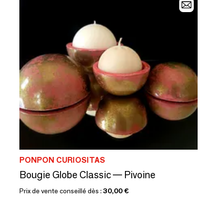
PONPON CURIOSITAS
Bougie Globe Classic — Pivoine
Prix de vente conseillé dès :
30,00 €