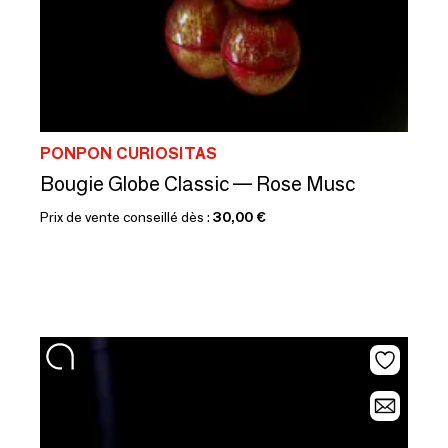
PONPON CURIOSITAS
Bougie Globe Classic — Rose Musc
Prix de vente conseillé dès :
30,00 €