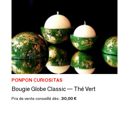
PONPON CURIOSITAS
Bougie Globe Classic — Thé Vert
Prix de vente conseillé dès :
30,00 €