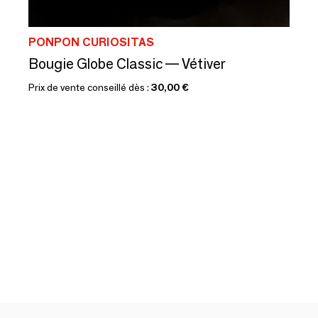
PONPON CURIOSITAS
Bougie Globe Classic — Vétiver
Prix de vente conseillé dès :
30,00 €