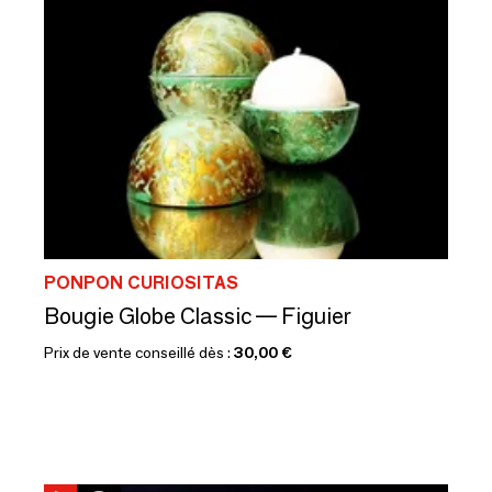
PONPON CURIOSITAS
Bougie Globe Classic — Figuier
Prix de vente conseillé dès :
30,00 €