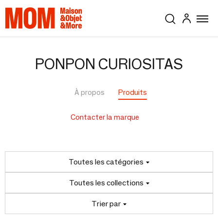
PONPON CURIOSITAS
À propos
Produits
Contacter la marque
Toutes les catégories
Toutes les collections
Trier par