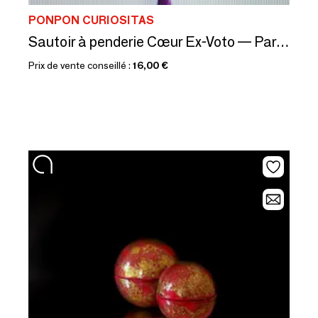
PONPON CURIOSITAS
Sautoir à penderie Cœur Ex-Voto — Parfum Lavande
Prix de vente conseillé :
16,00 €