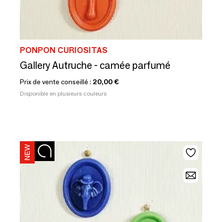
PONPON CURIOSITAS
Gallery Autruche - camée parfumé
Prix de vente conseillé :
20,00 €
Disponible en plusieurs couleurs