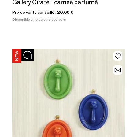
Gallery Girafe - camée parfumé
Prix de vente conseillé :
20,00 €
Disponible en plusieurs couleurs