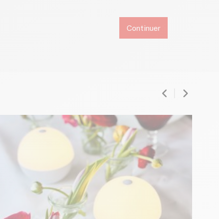
Continuer