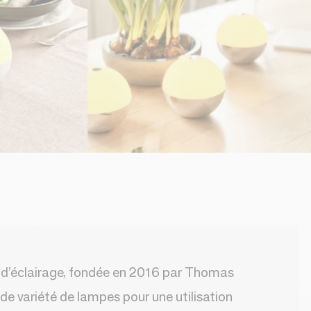
 d’éclairage, fondée en 2016 par Thomas
 variété de lampes pour une utilisation