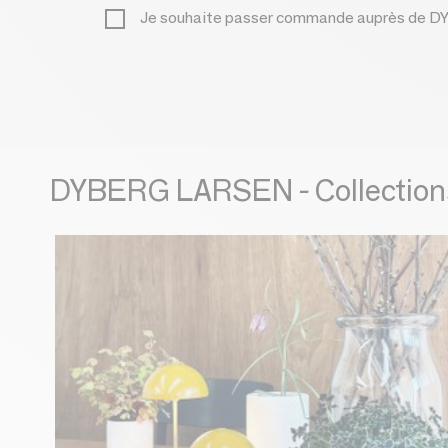
Je souhaite passer commande auprès de
DYBERG LARSEN - Collection