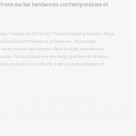
entrons sur les tendances contemporaines et
irage, fondée en 2016 par Thomas Dyberg-Larsen. Nous
tilisation intérieure et extérieure. Nous nous
 nous créons des lampes dans le style scandinave
 maison. Nous proposons une large gamme de lampes
Nos produits sont offerts à des prix abordables et