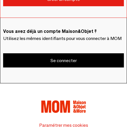
Vous avez déjà un compte Maison&Objet ?
Utilisez les mêmes identifiants pour vous connecter à MOM
Se connecter
Paramétrer mes cookies