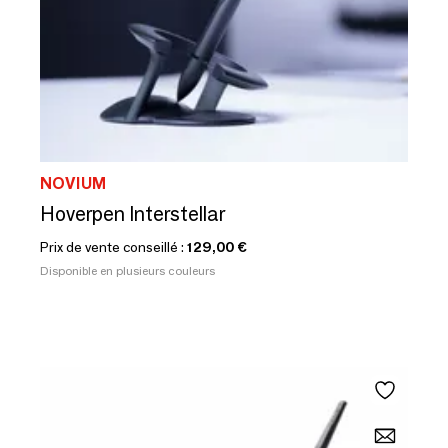
NOVIUM
Hoverpen Interstellar
Prix de vente conseillé :
129,00 €
Disponible en plusieurs couleurs