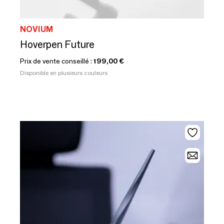
NOVIUM
Hoverpen Future
Prix de vente conseillé :
199,00 €
Disponible en plusieurs couleurs