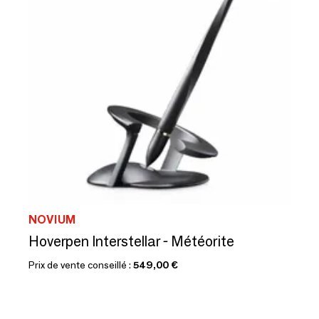
NOVIUM
Hoverpen Interstellar - Météorite
Prix de vente conseillé :
549,00 €