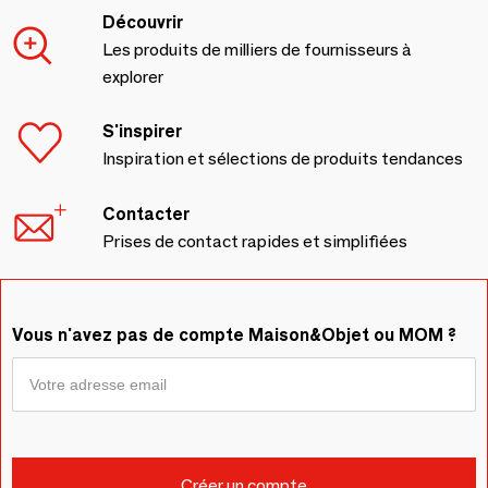
Découvrir
Les produits de milliers de fournisseurs à
explorer
S'inspirer
Inspiration et sélections de produits tendances
Contacter
Prises de contact rapides et simplifiées
Vous n'avez pas de compte Maison&Objet ou MOM ?