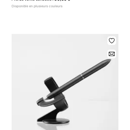
Disponible en plusieurs couleurs