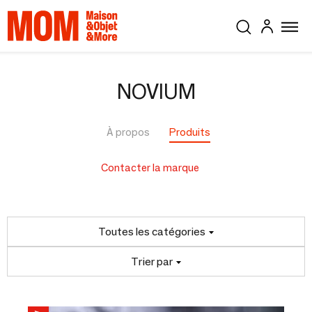
NOVIUM
À propos
Produits
Contacter la marque
Toutes les catégories
Trier par