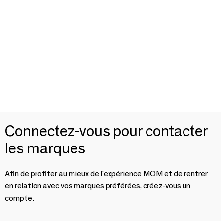
Connectez-vous pour contacter
les marques
Afin de profiter au mieux de l'expérience MOM et de rentrer
en relation avec vos marques préférées, créez-vous un
compte.