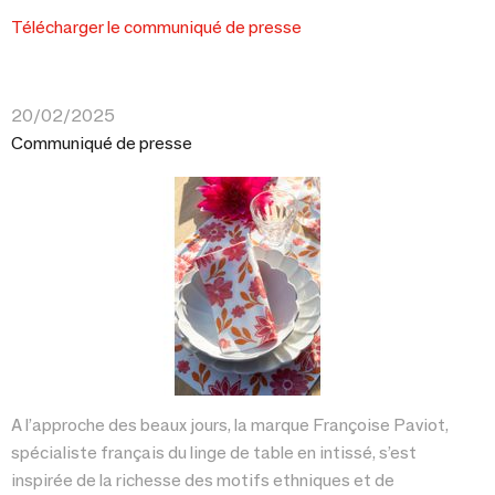
Télécharger le communiqué de presse
20/02/2025
Communiqué de presse
A l’approche des beaux jours, la marque Françoise Paviot,
spécialiste français du linge de table en intissé, s’est
inspirée de la richesse des motifs ethniques et de