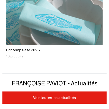
Printemps-été 2026
10 produits
FRANÇOISE PAVIOT - Actualités
Voir toutes les actualités