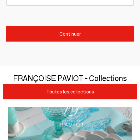
Continuer
FRANÇOISE PAVIOT - Collections
Toutes les collections