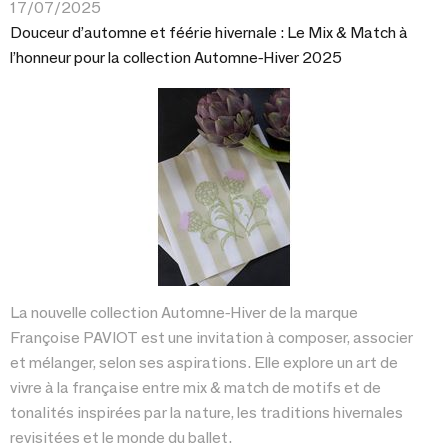
17/07/2025
Douceur d’automne et féérie hivernale : Le Mix & Match à
l’honneur pour la collection Automne-Hiver 2025
La nouvelle collection Automne-Hiver de la marque
Françoise PAVIOT est une invitation à composer, associer
et mélanger, selon ses aspirations. Elle explore un art de
vivre à la française entre mix & match de motifs et de
tonalités inspirées par la nature, les traditions hivernales
revisitées et le monde du ballet.