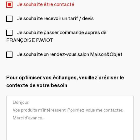
Je souhaite être contacté
Je souhaite recevoir un tarif / devis
Je souhaite passer commande auprès de
FRANÇOISE PAVIOT
Je souhaite un rendez-vous salon Maison&Objet
Pour optimiser vos échanges, veuillez préciser le
contexte de votre besoin