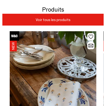
Produits
Voir tous les produits