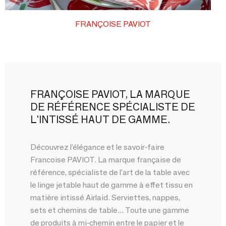
FRANÇOISE PAVIOT
FRANÇOISE PAVIOT, LA MARQUE
DE RÉFÉRENCE SPÉCIALISTE DE
L'INTISSÉ HAUT DE GAMME.
Découvrez l’élégance et le savoir-faire
Francoise PAVIOT. La marque française de
référence, spécialiste de l'art de la table avec
le linge jetable haut de gamme à effet tissu en
matière intissé Airlaid. Serviettes, nappes,
sets et chemins de table... Toute une gamme
de produits à mi-chemin entre le papier et le