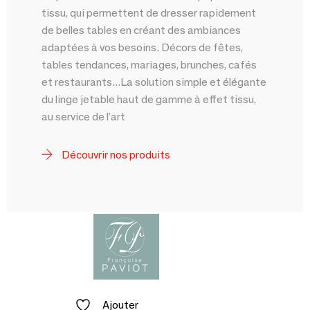
tissu, qui permettent de dresser rapidement
de belles tables en créant des ambiances
adaptées à vos besoins. Décors de fêtes,
tables tendances, mariages, brunches, cafés
et restaurants...La solution simple et élégante
du linge jetable haut de gamme à effet tissu,
au service de l’art
Découvrir nos produits
Ajouter