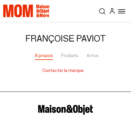
FRANÇOISE PAVIOT
À propos
Produits
Actus
Contacter la marque