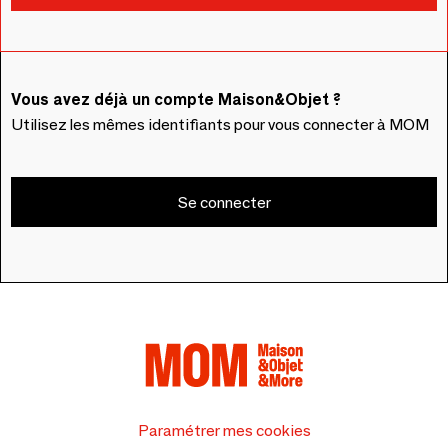
Vous avez déjà un compte Maison&Objet ?
Utilisez les mêmes identifiants pour vous connecter à MOM
Se connecter
Paramétrer mes cookies