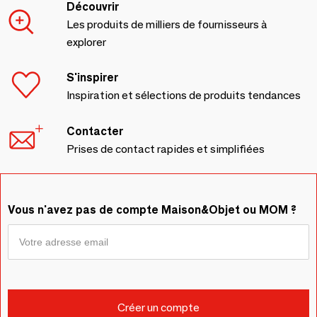
Découvrir
Les produits de milliers de fournisseurs à
explorer
S'inspirer
Inspiration et sélections de produits tendances
Contacter
Prises de contact rapides et simplifiées
Vous n'avez pas de compte Maison&Objet ou MOM ?