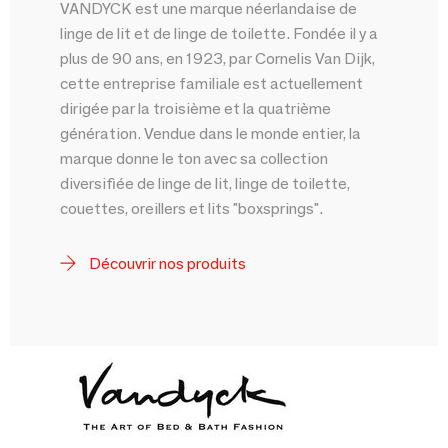
VANDYCK est une marque néerlandaise de
linge de lit et de linge de toilette. Fondée il y a
plus de 90 ans, en 1923, par Cornelis Van Dijk,
cette entreprise familiale est actuellement
dirigée par la troisième et la quatrième
génération. Vendue dans le monde entier, la
marque donne le ton avec sa collection
diversifiée de linge de lit, linge de toilette,
couettes, oreillers et lits "boxsprings".
Découvrir nos produits