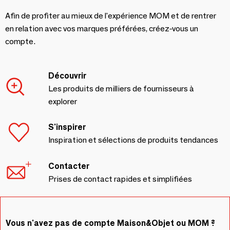
Afin de profiter au mieux de l'expérience MOM et de rentrer
en relation avec vos marques préférées, créez-vous un
compte.
Découvrir
Les produits de milliers de fournisseurs à
explorer
S'inspirer
Inspiration et sélections de produits tendances
Contacter
Prises de contact rapides et simplifiées
Vous n'avez pas de compte Maison&Objet ou MOM ?