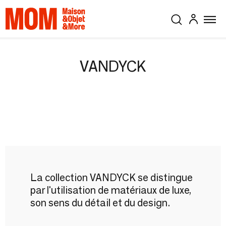
VANDYCK
La collection VANDYCK se distingue
par l'utilisation de matériaux de luxe,
son sens du détail et du design.