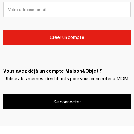
Vous avez déjà un compte Maison&Objet ?
Utilisez les mêmes identifiants pour vous connecter à MOM
Se connecter