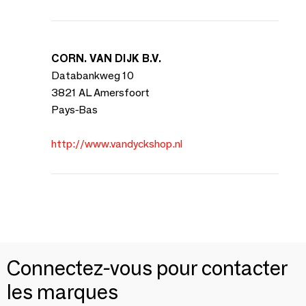
CORN. VAN DIJK B.V.
Databankweg 10
3821 AL Amersfoort
Pays-Bas
http://www.vandyckshop.nl
Connectez-vous pour contacter
les marques