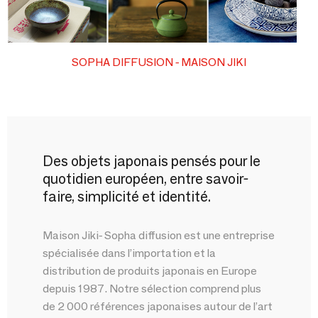
SOPHA DIFFUSION - MAISON JIKI
Des objets japonais pensés pour le
quotidien européen, entre savoir-
faire, simplicité et identité.
Maison Jiki- Sopha diffusion est une entreprise
spécialisée dans l’importation et la
distribution de produits japonais en Europe
depuis 1987. Notre sélection comprend plus
de 2 000 références japonaises autour de l’art