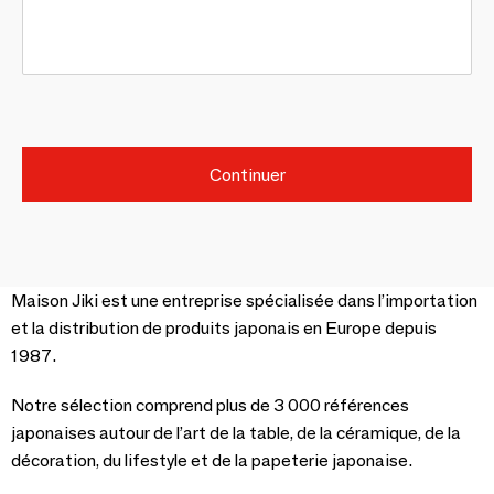
Continuer
Maison Jiki est une entreprise spécialisée dans l’importation
et la distribution de produits japonais en Europe depuis
1987.
Notre sélection comprend plus de 3 000 références
japonaises autour de l’art de la table, de la céramique, de la
décoration, du lifestyle et de la papeterie japonaise.