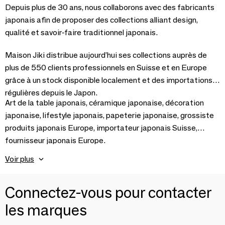
Depuis plus de 30 ans, nous collaborons avec des fabricants
japonais afin de proposer des collections alliant design,
qualité et savoir-faire traditionnel japonais.
Maison Jiki distribue aujourd’hui ses collections auprès de
plus de 550 clients professionnels en Suisse et en Europe
grâce à un stock disponible localement et des importations
régulières depuis le Japon.
Art de la table japonais, céramique japonaise, décoration
japonaise, lifestyle japonais, papeterie japonaise, grossiste
produits japonais Europe, importateur japonais Suisse,
fournisseur japonais Europe.
Voir plus
Connectez-vous pour contacter
les marques