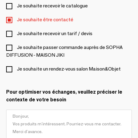
Je souhaite recevoir le catalogue
Je souhaite être contacté
Je souhaite recevoir un tarif / devis
Je souhaite passer commande auprès de SOPHA
DIFFUSION - MAISON JIKI
Je souhaite un rendez-vous salon Maison&Objet
Pour optimiser vos échanges, veuillez préciser le
contexte de votre besoin