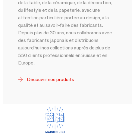
de la table, de la céramique, de la décoration,
du lifestyle et de la papeterie, avec une
attention particulière portée au design, à la
qualité et au savoir-faire des fabricants.
Depuis plus de 30 ans, nous collaborons avec
des fabricants japonais et distribuons
aujourd’hui nos collections auprès de plus de
550 clients professionnels en Suisse et en
Europe.
Découvrir nos produits