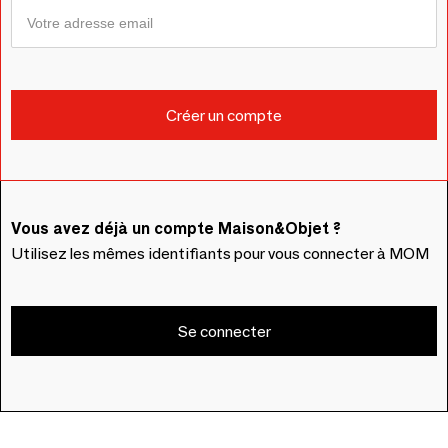
Vous avez déjà un compte Maison&Objet ?
Utilisez les mêmes identifiants pour vous connecter à MOM
Se connecter