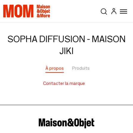
SOPHA DIFFUSION - MAISON
JIKI
À propos
Produits
Contacter la marque