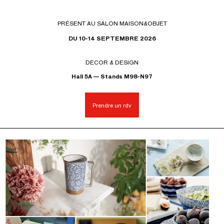
PRÉSENT AU SALON MAISON&OBJET
DU 10-14 SEPTEMBRE 2026
DECOR & DESIGN
Hall 5A — Stands M98-N97
Prendre un rdv