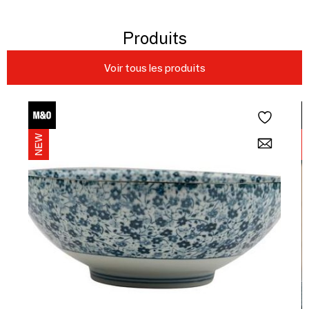
Produits
Voir tous les produits