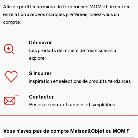
Afin de profiter au mieux de l'expérience MOM et de rentrer
en relation avec vos marques préférées, créez-vous un
compte.
Découvrir
Les produits de milliers de fournisseurs à
explorer
S'inspirer
Inspiration et sélections de produits tendances
Contacter
Prises de contact rapides et simplifiées
Vous n'avez pas de compte Maison&Objet ou MOM ?