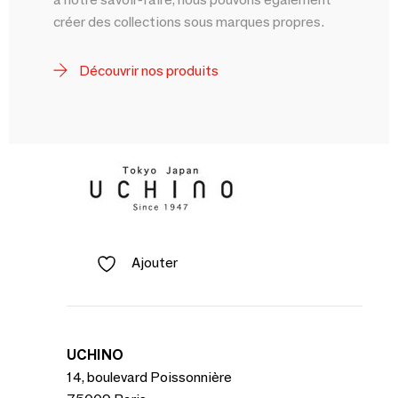
créer des collections sous marques propres.
Découvrir nos produits
Ajouter
UCHINO
14, boulevard Poissonnière