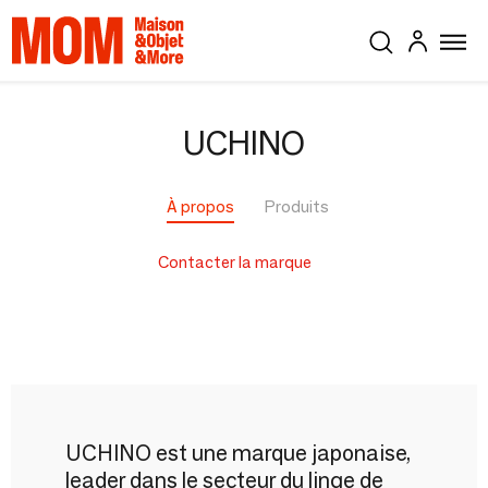
UCHINO
À propos
Produits
Contacter la marque
UCHINO est une marque japonaise,
leader dans le secteur du linge de