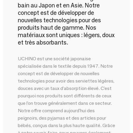
bain au Japon et en Asie. Notre
concept est de développer de
nouvelles technologies pour des
produits haut de gamme. Nos
matériaux sont uniques : légers, doux
et très absorbants.
UCHINO est une société japonaise
spécialisée dans le textile depuis 1947. Notre
concept est de développer de nouvelles
technologies pour avoir des serviettes légères,
douces avec un taux d’absorption élevé. C’est
pourquoi nos produits sont différents de ceux
que l’on trouve généralement dans ce secteur.
Notre offre comprend aujourd'hui des
peignoirs, des pyjamas et des articles pour
bébés, conçus dans la plus haute qualité. Grâce
à notre savoir-faire, nous pouvons également