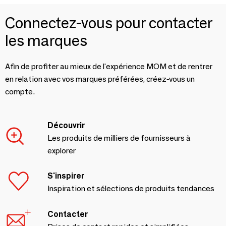
Connectez-vous pour contacter
les marques
Afin de profiter au mieux de l'expérience MOM et de rentrer
en relation avec vos marques préférées, créez-vous un
compte.
Découvrir
Les produits de milliers de fournisseurs à
explorer
S'inspirer
Inspiration et sélections de produits tendances
Contacter