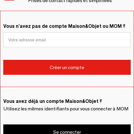
Prises de contact rapides et simplifiées
Vous n'avez pas de compte Maison&Objet ou MOM ?
Vous avez déjà un compte Maison&Objet ?
Utilisez les mêmes identifiants pour vous connecter à MOM
Se connecter