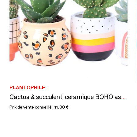
PLANTOPHILE
Cactus & succulent, ceramique BOHO assortie - small
Prix de vente conseillé :
11,00 €