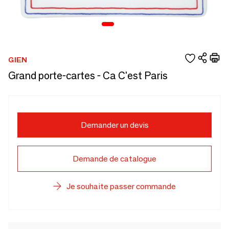
GIEN
Grand porte-cartes - Ca C'est Paris
Demander un devis
Demande de catalogue
Je souhaite passer commande