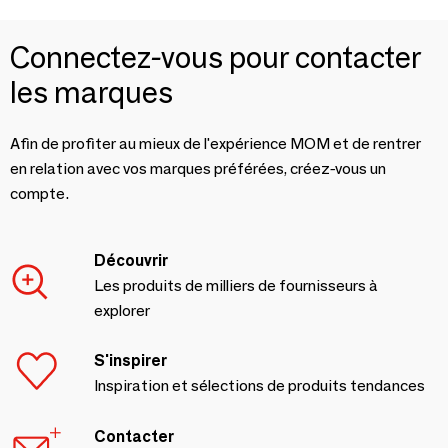
Connectez-vous pour contacter
les marques
Afin de profiter au mieux de l'expérience MOM et de rentrer
en relation avec vos marques préférées, créez-vous un
compte.
Découvrir
Les produits de milliers de fournisseurs à
explorer
S'inspirer
Inspiration et sélections de produits tendances
Contacter