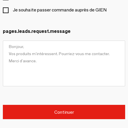
Je souhaite passer commande auprès de GIEN
pages.leads.request.message
Continuer