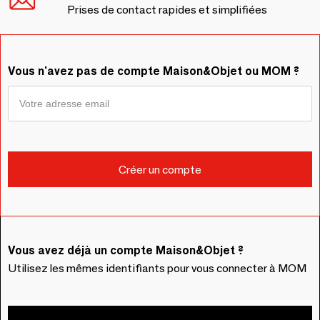
Prises de contact rapides et simplifiées
Vous n'avez pas de compte Maison&Objet ou MOM ?
Vous avez déjà un compte Maison&Objet ?
Utilisez les mêmes identifiants pour vous connecter à MOM