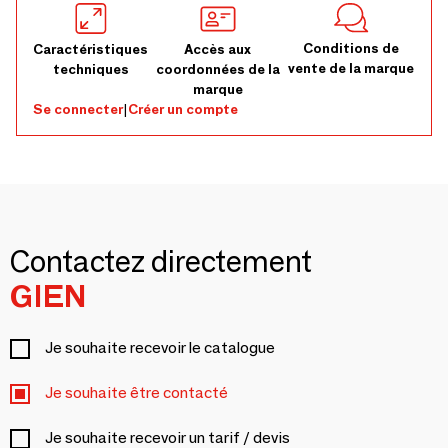
Conditions de
Caractéristiques
Accès aux
vente de la marque
techniques
coordonnées de la
marque
Se connecter
|
Créer un compte
Contactez directement
GIEN
Je souhaite recevoir le catalogue
Je souhaite être contacté
Je souhaite recevoir un tarif / devis