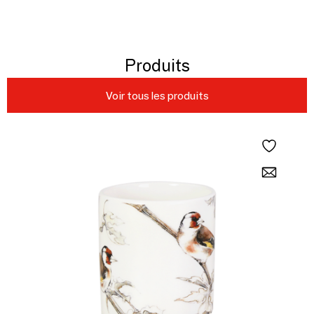
Produits
Voir tous les produits