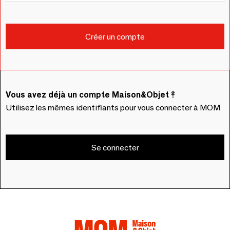
Vous avez déjà un compte Maison&Objet ?
Utilisez les mêmes identifiants pour vous connecter à MOM
Se connecter