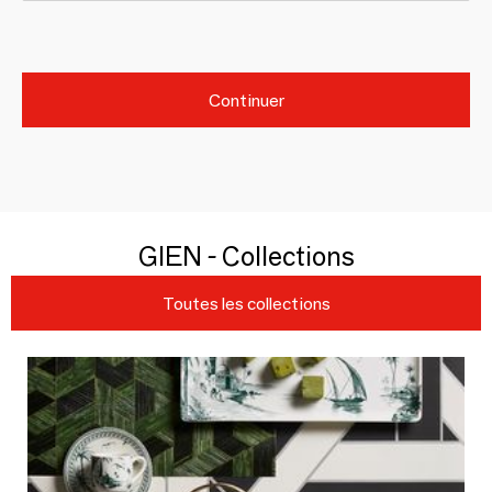
Continuer
GIEN - Collections
Toutes les collections