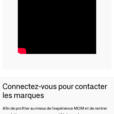
Connectez-vous pour contacter
les marques
Afin de profiter au mieux de l'expérience MOM et de rentrer