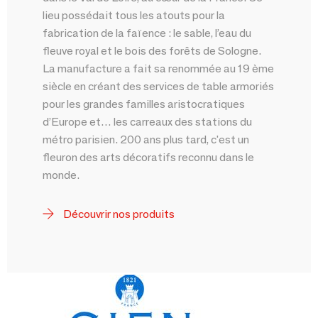
lieu possédait tous les atouts pour la
fabrication de la faïence : le sable, l’eau du
fleuve royal et le bois des forêts de Sologne.
La manufacture a fait sa renommée au 19 ème
siècle en créant des services de table armoriés
pour les grandes familles aristocratiques
d’Europe et… les carreaux des stations du
métro parisien. 200 ans plus tard, c'est un
fleuron des arts décoratifs reconnu dans le
monde.
Découvrir nos produits