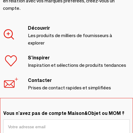
en relation avec vos marques préférées, créez-vous un
compte.
Découvrir
Les produits de milliers de fournisseurs à
explorer
S'inspirer
Inspiration et sélections de produits tendances
Contacter
Prises de contact rapides et simplifiées
Vous n'avez pas de compte Maison&Objet ou MOM ?