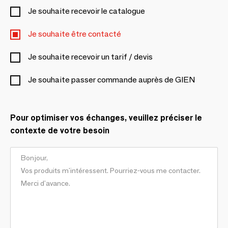
Je souhaite recevoir le catalogue
Je souhaite être contacté
Je souhaite recevoir un tarif / devis
Je souhaite passer commande auprès de GIEN
Pour optimiser vos échanges, veuillez préciser le
contexte de votre besoin