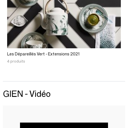
Les Dépareillés Vert - Extensions 2021
4 produits
GIEN - Vidéo