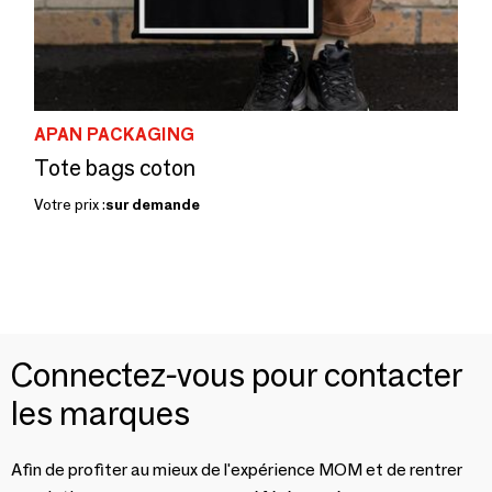
APAN PACKAGING
Tote bags coton
Votre prix :
sur demande
Connectez-vous pour contacter
les marques
Afin de profiter au mieux de l'expérience MOM et de rentrer