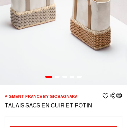
PIGMENT FRANCE BY GIOBAGNARA
TALAIS SACS EN CUIR ET ROTIN