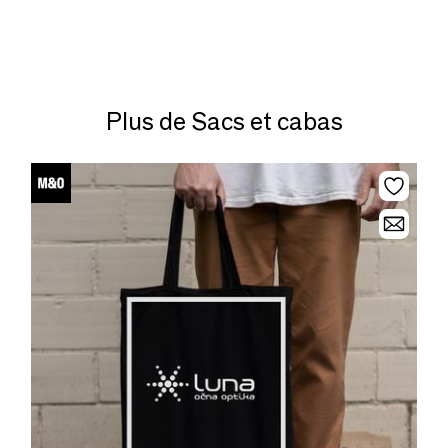
Plus de Sacs et cabas