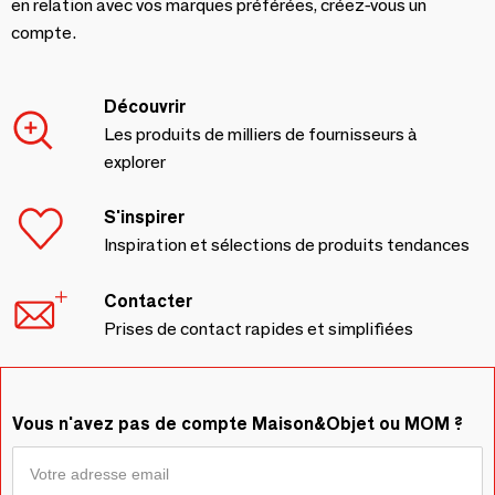
en relation avec vos marques préférées, créez-vous un
compte.
Découvrir
Les produits de milliers de fournisseurs à
explorer
S'inspirer
Inspiration et sélections de produits tendances
Contacter
Prises de contact rapides et simplifiées
Vous n'avez pas de compte Maison&Objet ou MOM ?