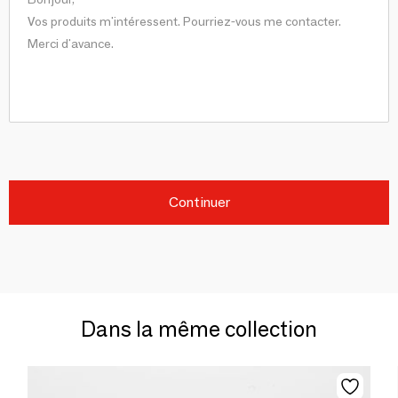
Continuer
Dans la même collection