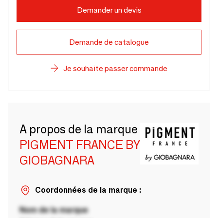
Demander un devis
Demande de catalogue
Je souhaite passer commande
A propos de la marque
PIGMENT FRANCE BY
GIOBAGNARA
Coordonnées de la marque :
Nom de la marque