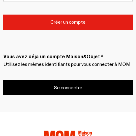
Vous avez déjà un compte Maison&Objet ?
Utilisez les mêmes identifiants pour vous connecter à MOM
Se connecter