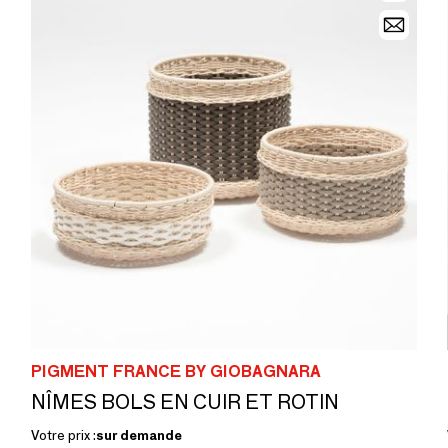
PIGMENT FRANCE BY GIOBAGNARA
NÎMES BOLS EN CUIR ET ROTIN
Votre prix :
sur demande