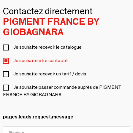
Contactez directement
PIGMENT FRANCE BY
GIOBAGNARA
Je souhaite recevoir le catalogue
Je souhaite être contacté
Je souhaite recevoir un tarif / devis
Je souhaite passer commande auprès de PIGMENT
FRANCE BY GIOBAGNARA
pages.leads.request.message