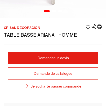
CRISAL DECORACIÓN
TABLE BASSE ARIANA - HOMME
Demander un devis
Demande de catalogue
Je souhaite passer commande