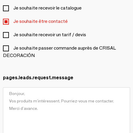
Je souhaite recevoir le catalogue
Je souhaite être contacté
Je souhaite recevoir un tarif / devis
Je souhaite passer commande auprès de CRISAL
DECORACIÓN
pages.leads.request.message