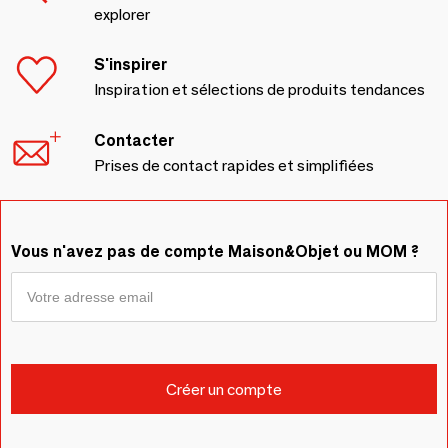
explorer
S'inspirer
Inspiration et sélections de produits tendances
Contacter
Prises de contact rapides et simplifiées
Vous n'avez pas de compte Maison&Objet ou MOM ?