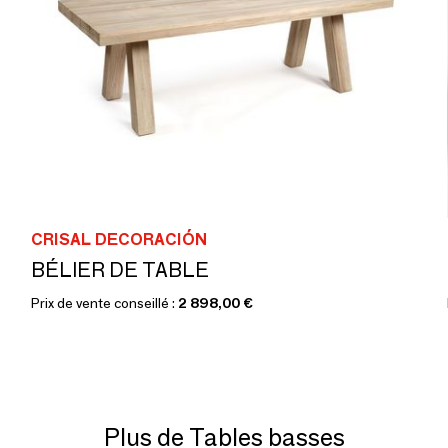
CRISAL DECORACIÓN
BÉLIER DE TABLE
Prix de vente conseillé :
2 898,00 €
Plus de Tables basses