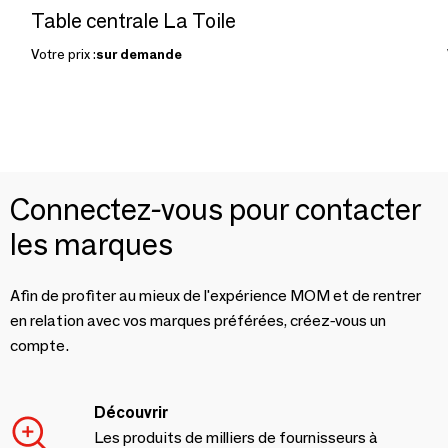
Table centrale La Toile
Votre prix :
sur demande
Connectez-vous pour contacter
les marques
Afin de profiter au mieux de l'expérience MOM et de rentrer
en relation avec vos marques préférées, créez-vous un
compte.
Découvrir
Les produits de milliers de fournisseurs à