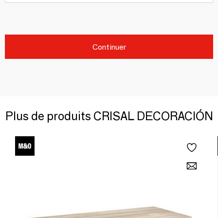
Continuer
Plus de produits CRISAL DECORACIÓN