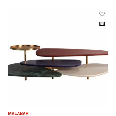
MALABAR