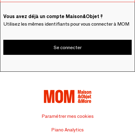
Vous avez déjà un compte Maison&Objet ?
Utilisez les mêmes identifiants pour vous connecter à MOM
Se connecter
Paramétrer mes cookies
Piano Analytics