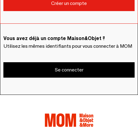
Vous avez déjà un compte Maison&Objet ?
Utilisez les mêmes identifiants pour vous connecter à MOM
Se connecter