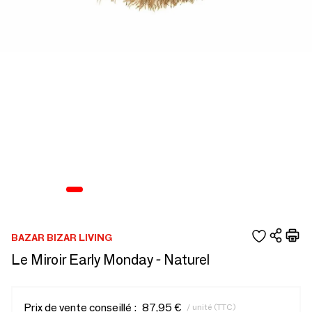
BAZAR BIZAR LIVING
Le Miroir Early Monday - Naturel
Prix de vente conseillé :
87,95 €
/ unité (TTC)