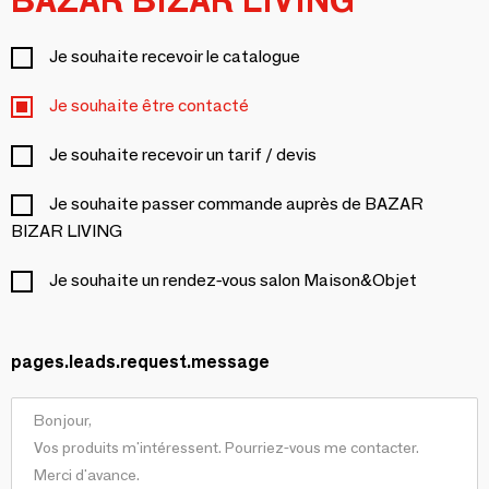
BAZAR BIZAR LIVING
Je souhaite recevoir le catalogue
Je souhaite être contacté
Je souhaite recevoir un tarif / devis
Je souhaite passer commande auprès de BAZAR
BIZAR LIVING
Je souhaite un rendez-vous salon Maison&Objet
pages.leads.request.message