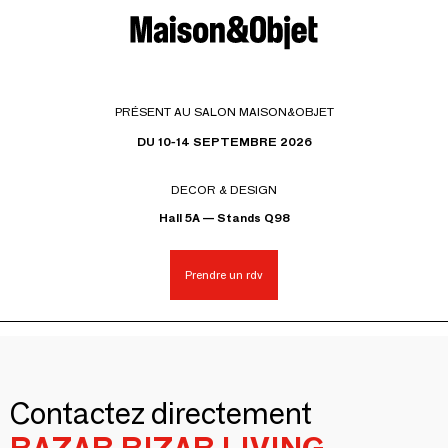
PRÉSENT AU SALON MAISON&OBJET
DU 10-14 SEPTEMBRE 2026
DECOR & DESIGN
Hall 5A — Stands Q98
Prendre un rdv
Contactez directement