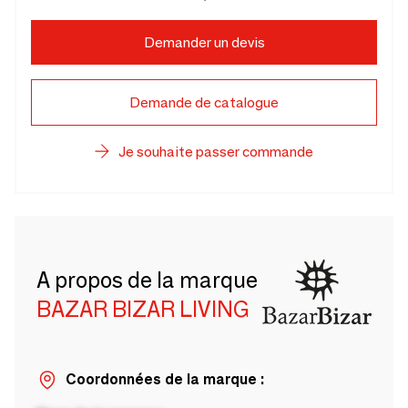
Demander un devis
Demande de catalogue
Je souhaite passer commande
A propos de la marque
BAZAR BIZAR LIVING
Coordonnées de la marque :