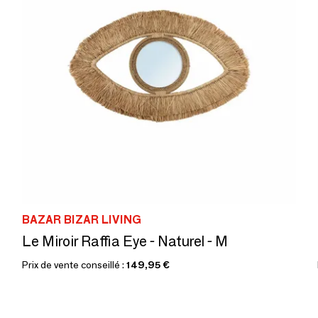
BAZAR BIZAR LIVING
Le Miroir Raffia Eye - Naturel - M
Prix de vente conseillé :
149,95 €