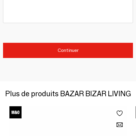
Continuer
Plus de produits BAZAR BIZAR LIVING