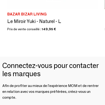
BAZAR BIZAR LIVING
Le Miroir Yuki - Naturel - L
Prix de vente conseillé :
149,95 €
Connectez-vous pour contacter
les marques
Afin de profiter au mieux de l'expérience MOM et de rentrer
en relation avec vos marques préférées, créez-vous un
compte.