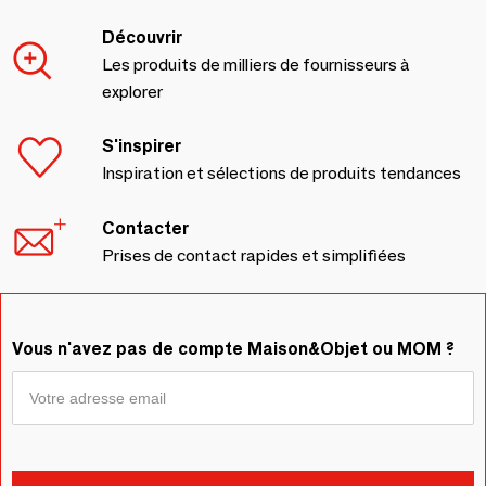
Découvrir
Les produits de milliers de fournisseurs à
explorer
S'inspirer
Inspiration et sélections de produits tendances
Contacter
Prises de contact rapides et simplifiées
Vous n'avez pas de compte Maison&Objet ou MOM ?