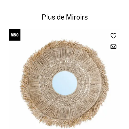
Plus de Miroirs