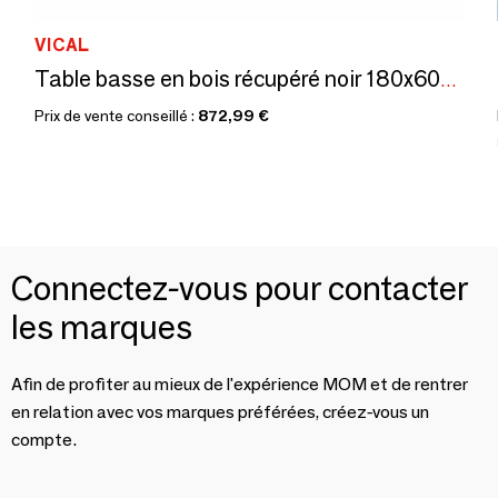
VICAL
Table basse en bois récupéré noir 180x60x36 cm
Prix de vente conseillé :
872,99 €
Connectez-vous pour contacter
les marques
Afin de profiter au mieux de l'expérience MOM et de rentrer
en relation avec vos marques préférées, créez-vous un
compte.