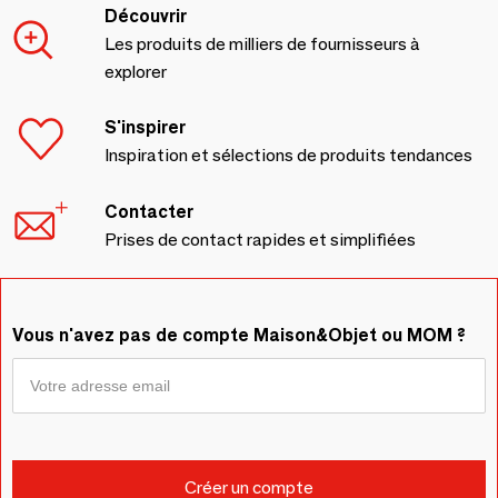
Découvrir
Les produits de milliers de fournisseurs à
explorer
S'inspirer
Inspiration et sélections de produits tendances
Contacter
Prises de contact rapides et simplifiées
Vous n'avez pas de compte Maison&Objet ou MOM ?