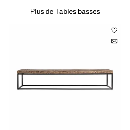
Plus de Tables basses