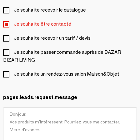
Je souhaite recevoir le catalogue
Je souhaite être contacté
Je souhaite recevoir un tarif / devis
Je souhaite passer commande auprès de BAZAR
BIZAR LIVING
Je souhaite un rendez-vous salon Maison&Objet
pages.leads.request.message