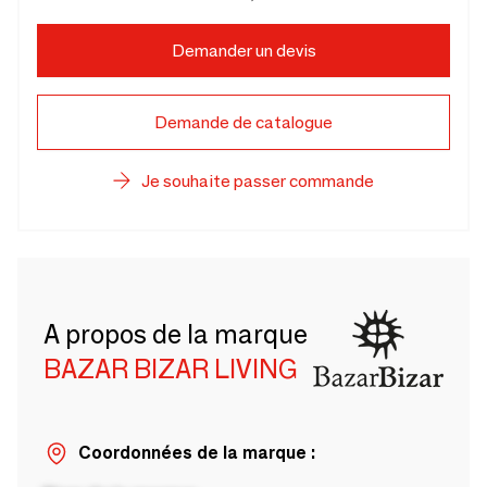
Demander un devis
Demande de catalogue
Je souhaite passer commande
A propos de la marque
BAZAR BIZAR LIVING
Coordonnées de la marque :