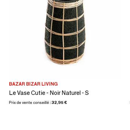
BAZAR BIZAR LIVING
Le Vase Cutie - Noir Naturel - S
Prix de vente conseillé :
32,95 €