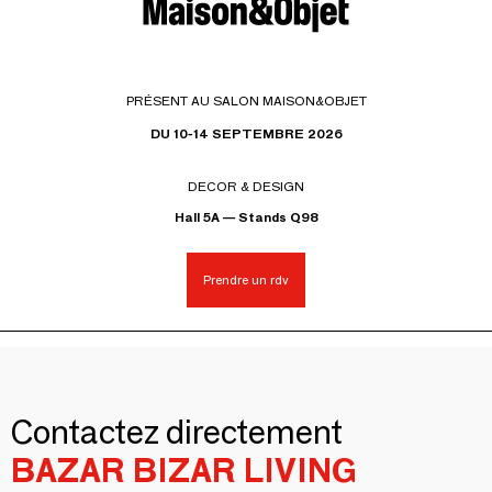
PRÉSENT AU SALON MAISON&OBJET
DU 10-14 SEPTEMBRE 2026
DECOR & DESIGN
Hall 5A — Stands Q98
Prendre un rdv
Contactez directement
BAZAR BIZAR LIVING