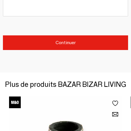
Continuer
Plus de produits BAZAR BIZAR LIVING