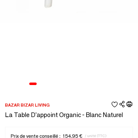
BAZAR BIZAR LIVING
La Table D'appoint Organic - Blanc Naturel
Prix de vente conseillé :
154,95 €
/ unité (TTC)