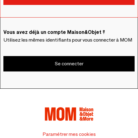
Vous avez déjà un compte Maison&Objet ?
Utilisez les mêmes identifiants pour vous connecter à MOM
Se connecter
Paramétrer mes cookies