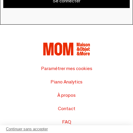
Se connecter
Paramétrer mes cookies
Piano Analytics
À propos
Contact
FAQ
Continuer sans accepter