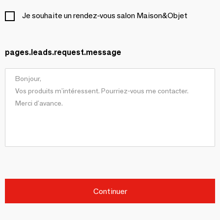
Je souhaite un rendez-vous salon Maison&Objet
pages.leads.request.message
Continuer