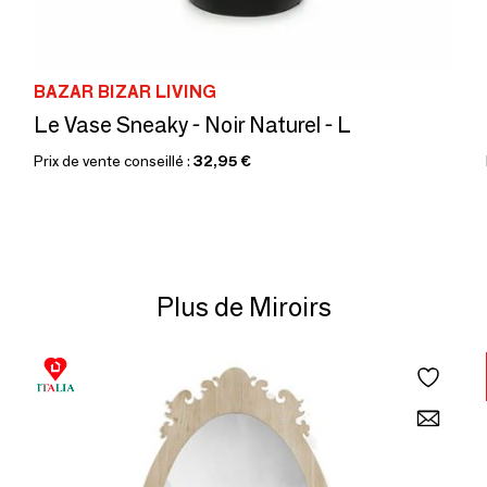
BAZAR BIZAR LIVING
Le Vase Sneaky - Noir Naturel - L
Prix de vente conseillé :
32,95 €
Plus de Miroirs