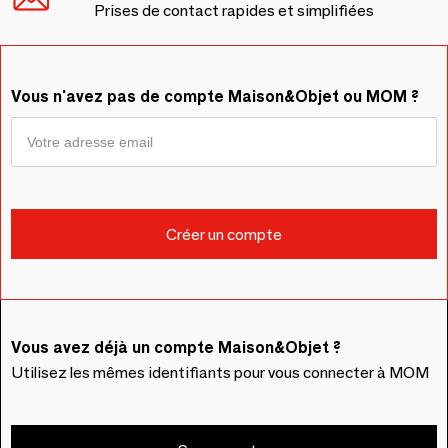
Prises de contact rapides et simplifiées
Vous n'avez pas de compte Maison&Objet ou MOM ?
Vous avez déjà un compte Maison&Objet ?
Utilisez les mêmes identifiants pour vous connecter à MOM