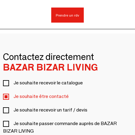
Prendre un rdv
Contactez directement
BAZAR BIZAR LIVING
Je souhaite recevoir le catalogue
Je souhaite être contacté
Je souhaite recevoir un tarif / devis
Je souhaite passer commande auprès de BAZAR
BIZAR LIVING