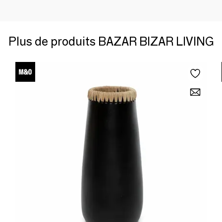
Plus de produits BAZAR BIZAR LIVING