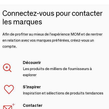
Connectez-vous pour contacter
les marques
Afin de profiter au mieux de l'expérience MOM et de rentrer
en relation avec vos marques préférées, créez-vous un
compte.
Découvrir
Les produits de milliers de fournisseurs à
explorer
S'inspirer
Inspiration et sélections de produits tendances
Contacter