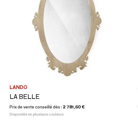
LANDO
LA BELLE
Prix de vente conseillé dès :
2 781,60 €
Disponible en plusieurs couleurs