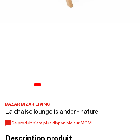
BAZAR BIZAR LIVING
La chaise lounge islander - naturel
Ce produit n'est plus disponible sur MOM.
Description produit