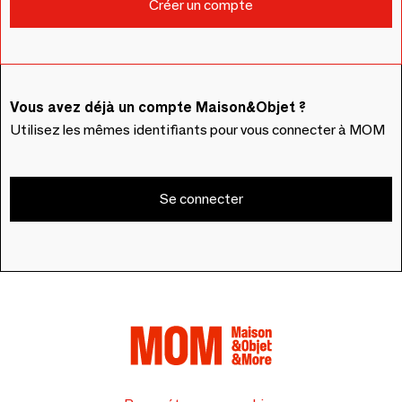
Vous avez déjà un compte Maison&Objet ?
Utilisez les mêmes identifiants pour vous connecter à MOM
Se connecter