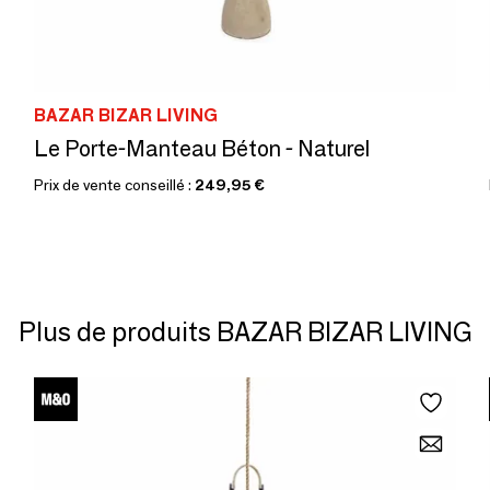
BAZAR BIZAR LIVING
Le Porte-Manteau Béton - Naturel
Prix de vente conseillé :
249,95 €
Plus de produits BAZAR BIZAR LIVING