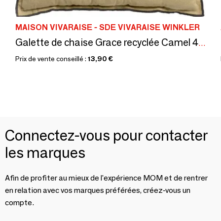
MAISON VIVARAISE - SDE VIVARAISE WINKLER
Galette de chaise Grace recyclée Camel 40 x 40 x 3 cm
Prix de vente conseillé :
13,90 €
Connectez-vous pour contacter
les marques
Afin de profiter au mieux de l'expérience MOM et de rentrer
en relation avec vos marques préférées, créez-vous un
compte.