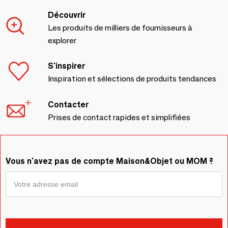
Découvrir
Les produits de milliers de fournisseurs à
explorer
S'inspirer
Inspiration et sélections de produits tendances
Contacter
Prises de contact rapides et simplifiées
Vous n'avez pas de compte Maison&Objet ou MOM ?