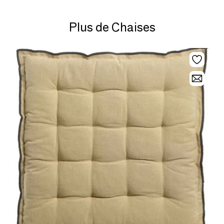
Plus de Chaises