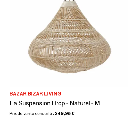
BAZAR BIZAR LIVING
La Suspension Drop - Naturel - M
Prix de vente conseillé :
249,95 €