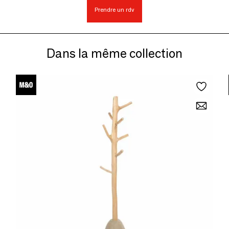
Prendre un rdv
Dans la même collection