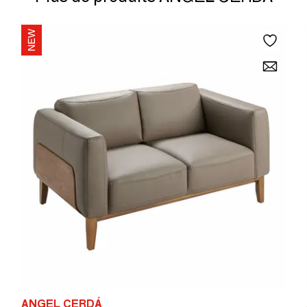
ANGEL CERDÁ