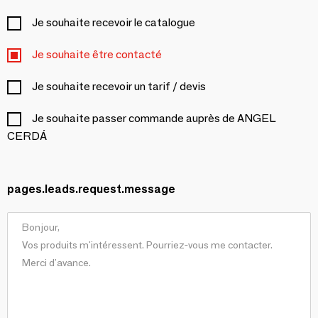
Je souhaite recevoir le catalogue
Je souhaite être contacté
Je souhaite recevoir un tarif / devis
Je souhaite passer commande auprès de ANGEL
CERDÁ
pages.leads.request.message