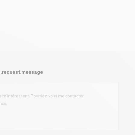
s.request.message