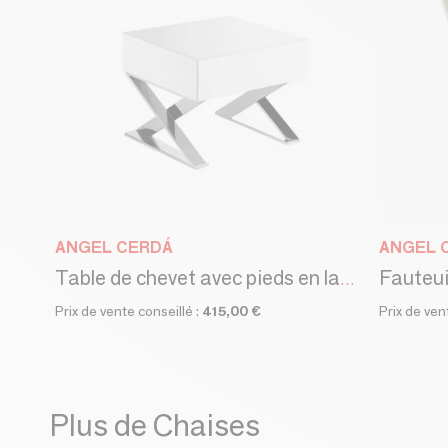
ANGEL CERDÁ
ANGEL 
Table de chevet avec pieds en lame d'acier
Prix de vente conseillé :
415,00 €
Prix de ven
Plus de Chaises