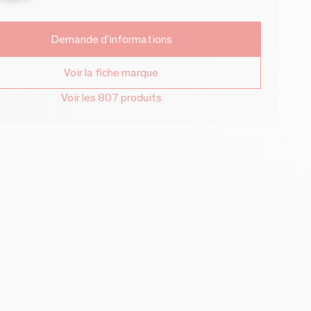
Demande d'informations
Voir la fiche marque
Voir les 807 produits