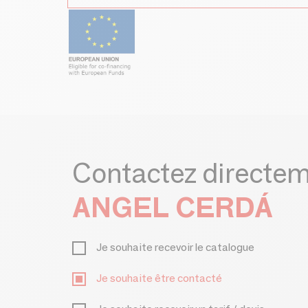
Contactez directe
ANGEL CERDÁ
Je souhaite recevoir le catalogue
Je souhaite être contacté