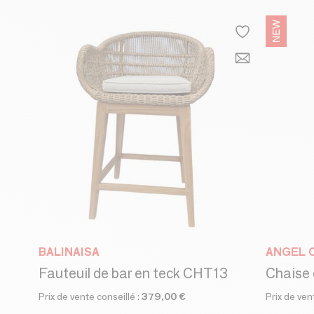
BALINAISA
ANGEL 
Fauteuil de bar en teck CHT13
Prix de vente conseillé :
379,00 €
Prix de ven