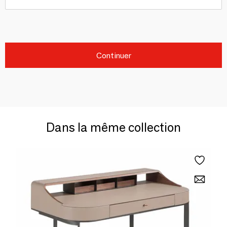
Continuer
Dans la même collection