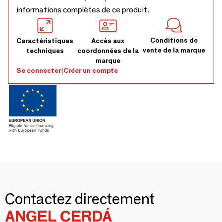
informations complètes de ce produit.
Conditions de
Caractéristiques
Accès aux
vente de la marque
techniques
coordonnées de la
marque
Se connecter
|
Créer un compte
Contactez directement
ANGEL CERDÁ