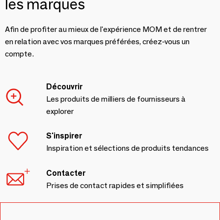
les marques
Afin de profiter au mieux de l'expérience MOM et de rentrer
en relation avec vos marques préférées, créez-vous un
compte.
Découvrir
Les produits de milliers de fournisseurs à
explorer
S'inspirer
Inspiration et sélections de produits tendances
Contacter
Prises de contact rapides et simplifiées