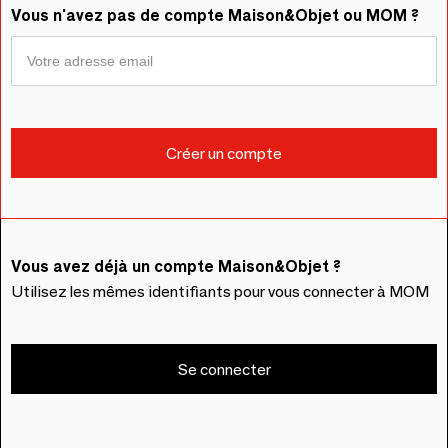
Vous n'avez pas de compte Maison&Objet ou MOM ?
Vous avez déjà un compte Maison&Objet ?
Utilisez les mêmes identifiants pour vous connecter à MOM
Se connecter