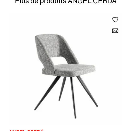
Plus de produits ANGEL CERDÁ