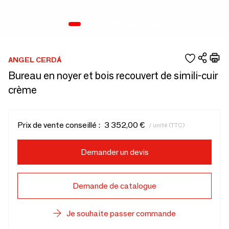
ANGEL CERDÁ
Bureau en noyer et bois recouvert de simili-cuir
crème
Prix de vente conseillé :
3 352,00 €
/ unité (TTC)
Demander un devis
Demande de catalogue
Je souhaite passer commande