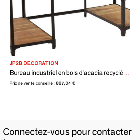
JP2B DECORATION
Bureau industriel en bois d’acacia recyclé et fer, 3 tiroirs, 3 étagères
Prix de vente conseillé :
887,04 €
Connectez-vous pour contacter