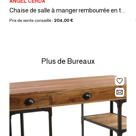
ANGEL CERDÁ
Chaise de salle à manger rembourrée en tissu gris
Prix de vente conseillé :
204,00 €
Plus de Bureaux