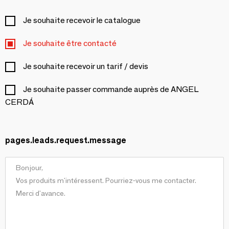
Je souhaite recevoir le catalogue
Je souhaite être contacté
Je souhaite recevoir un tarif / devis
Je souhaite passer commande auprès de ANGEL
CERDÁ
pages.leads.request.message