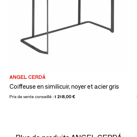
ANGEL CERDÁ
Coiffeuse en similicuir, noyer et acier gris
Prix de vente conseillé :
1 218,00 €