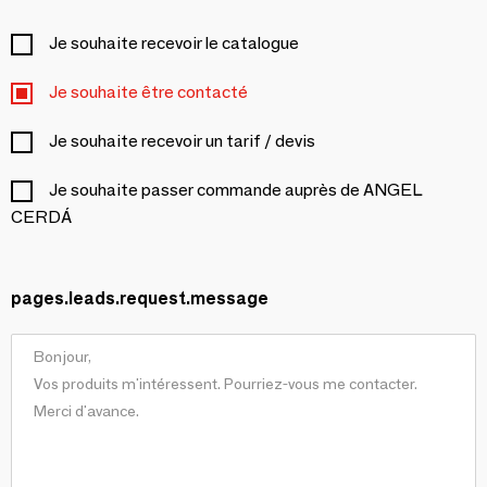
Je souhaite recevoir le catalogue
Je souhaite être contacté
Je souhaite recevoir un tarif / devis
Je souhaite passer commande auprès de ANGEL
CERDÁ
pages.leads.request.message