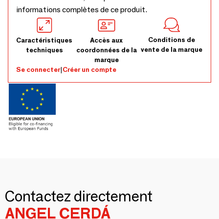
informations complètes de ce produit.
Conditions de
Caractéristiques
Accès aux
vente de la marque
techniques
coordonnées de la
marque
Se connecter
|
Créer un compte
Contactez directement
ANGEL CERDÁ