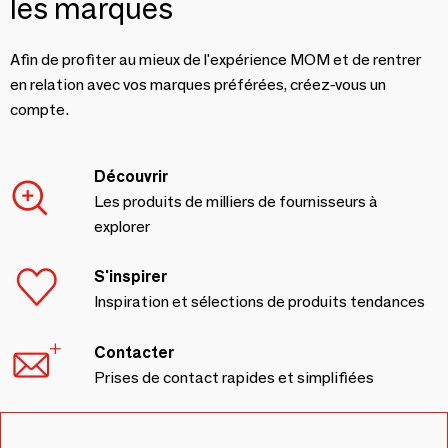
les marques
Afin de profiter au mieux de l'expérience MOM et de rentrer
en relation avec vos marques préférées, créez-vous un
compte.
Découvrir
Les produits de milliers de fournisseurs à
explorer
S'inspirer
Inspiration et sélections de produits tendances
Contacter
Prises de contact rapides et simplifiées