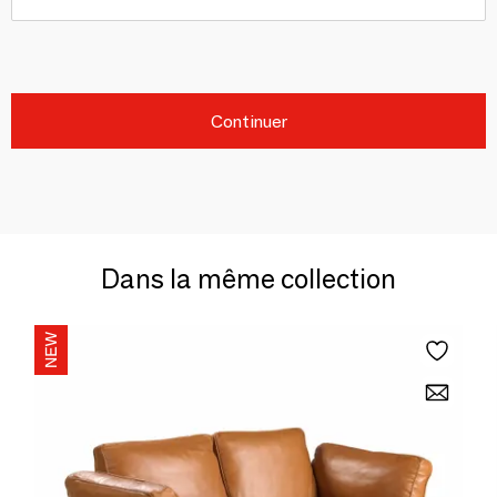
Continuer
Dans la même collection