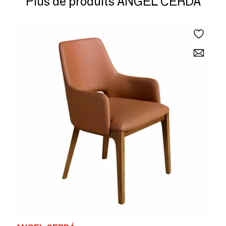
Plus de produits ANGEL CERDÁ