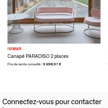
ISIMAR
Canapé PARADISO 2 places
Prix de vente conseillé :
3 698,97 €
Connectez-vous pour contacter