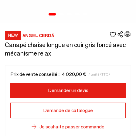
ANGEL CERDÁ
Canapé chaise longue en cuir gris foncé avec
mécanisme relax
Prix de vente conseillé :
4 020,00 €
/ unité (TTC)
Demander un devis
Demande de catalogue
Je souhaite passer commande