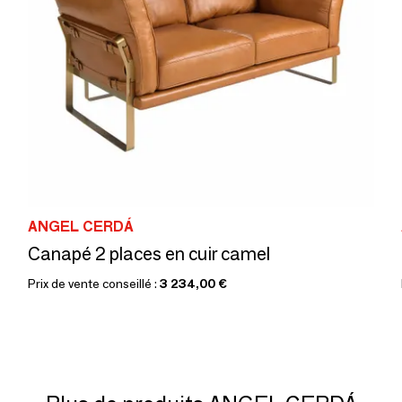
ANGEL CERDÁ
Canapé 2 places en cuir camel
Prix de vente conseillé :
3 234,00 €