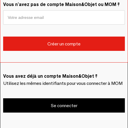
Vous n'avez pas de compte Maison&Objet ou MOM ?
Vous avez déjà un compte Maison&Objet ?
Utilisez les mêmes identifiants pour vous connecter à MOM
Se connecter