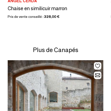
ANGEL CERDÁ
Chaise en similicuir marron
Prix de vente conseillé :
328,00 €
Plus de Canapés