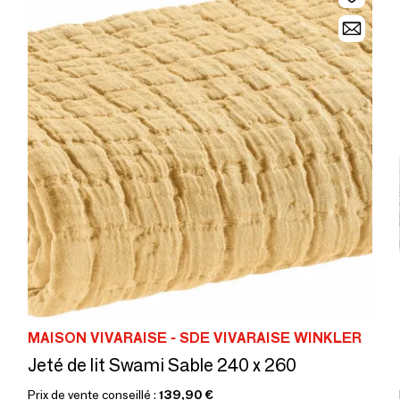
MAISON VIVARAISE - SDE VIVARAISE WINKLER
Jeté de lit Swami Sable 240 x 260
Prix de vente conseillé :
139,90 €