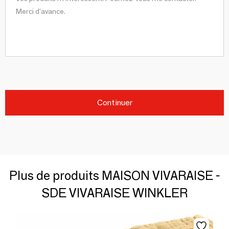
Continuer
Plus de produits MAISON VIVARAISE -
SDE VIVARAISE WINKLER