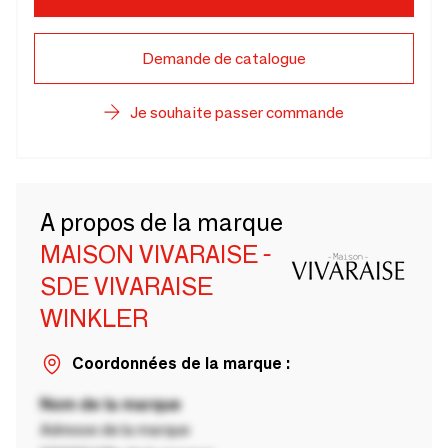
Demande de catalogue
Je souhaite passer commande
A propos de la marque
MAISON VIVARAISE -
SDE VIVARAISE
WINKLER
Coordonnées de la marque :
Nom de la marque
Adresse de la marque