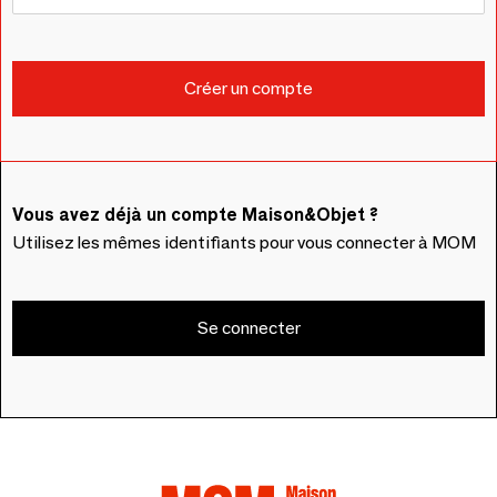
Vous avez déjà un compte Maison&Objet ?
Utilisez les mêmes identifiants pour vous connecter à MOM
Se connecter