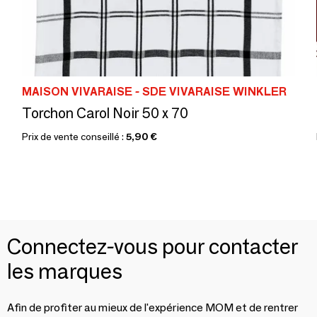
MAISON VIVARAISE - SDE VIVARAISE WINKLER
Torchon Carol Noir 50 x 70
Prix de vente conseillé :
5,90 €
Connectez-vous pour contacter
les marques
Afin de profiter au mieux de l'expérience MOM et de rentrer