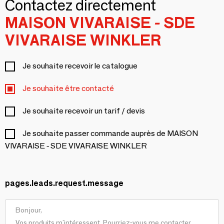
Contactez directement
MAISON VIVARAISE - SDE
VIVARAISE WINKLER
Je souhaite recevoir le catalogue
Je souhaite être contacté
Je souhaite recevoir un tarif / devis
Je souhaite passer commande auprès de MAISON
VIVARAISE - SDE VIVARAISE WINKLER
pages.leads.request.message