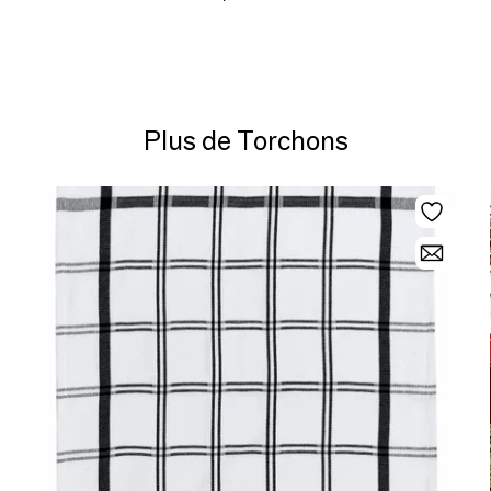
Plus de Torchons