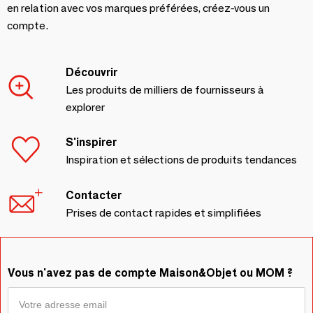
en relation avec vos marques préférées, créez-vous un
compte.
Découvrir
Les produits de milliers de fournisseurs à
explorer
S'inspirer
Inspiration et sélections de produits tendances
Contacter
Prises de contact rapides et simplifiées
Vous n'avez pas de compte Maison&Objet ou MOM ?