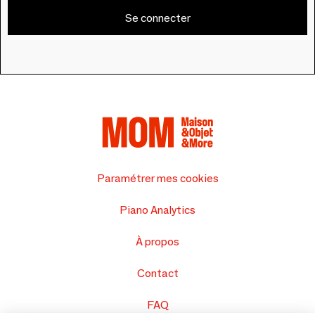
Se connecter
Paramétrer mes cookies
Piano Analytics
À propos
Contact
FAQ