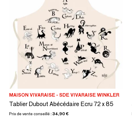
MAISON VIVARAISE - SDE VIVARAISE WINKLER
Tablier Dubout Abécédaire Ecru 72 x 85
Prix de vente conseillé :
34,90 €