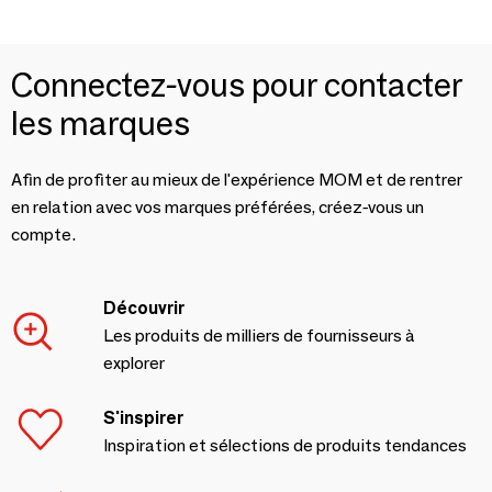
Connectez-vous pour contacter
les marques
Afin de profiter au mieux de l'expérience MOM et de rentrer
en relation avec vos marques préférées, créez-vous un
compte.
Découvrir
Les produits de milliers de fournisseurs à
explorer
S'inspirer
Inspiration et sélections de produits tendances