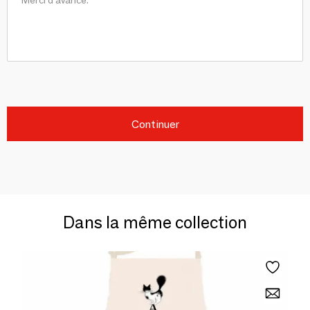
Continuer
Dans la même collection