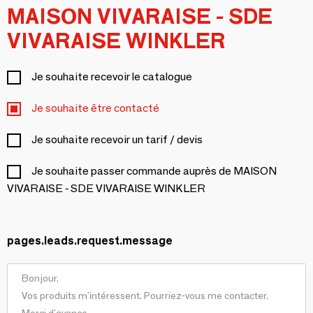
MAISON VIVARAISE - SDE
VIVARAISE WINKLER
Je souhaite recevoir le catalogue
Je souhaite être contacté
Je souhaite recevoir un tarif / devis
Je souhaite passer commande auprès de MAISON
VIVARAISE - SDE VIVARAISE WINKLER
pages.leads.request.message