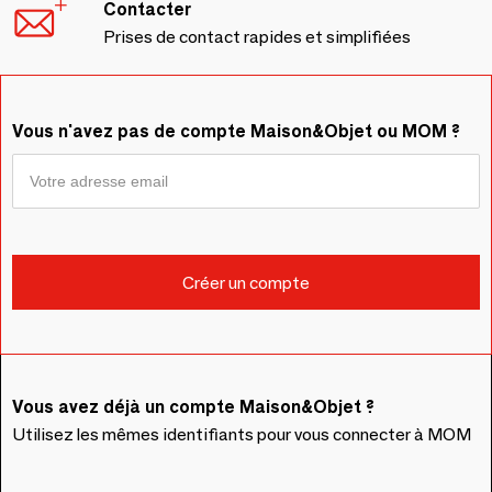
Contacter
Prises de contact rapides et simplifiées
Vous n'avez pas de compte Maison&Objet ou MOM ?
Vous avez déjà un compte Maison&Objet ?
Utilisez les mêmes identifiants pour vous connecter à MOM