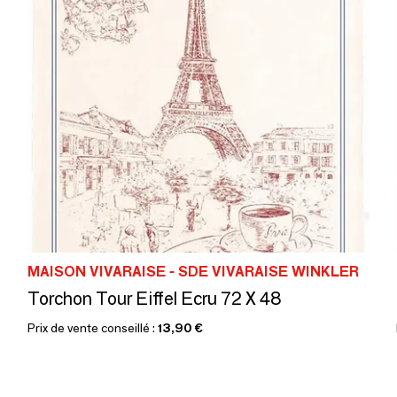
MAISON VIVARAISE - SDE VIVARAISE WINKLER
Torchon Tour Eiffel Ecru 72 X 48
Prix de vente conseillé :
13,90 €