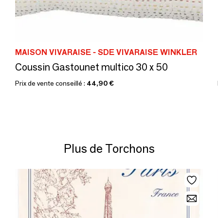
MAISON VIVARAISE - SDE VIVARAISE WINKLER
Coussin Gastounet multico 30 x 50
Prix de vente conseillé :
44,90 €
Plus de Torchons