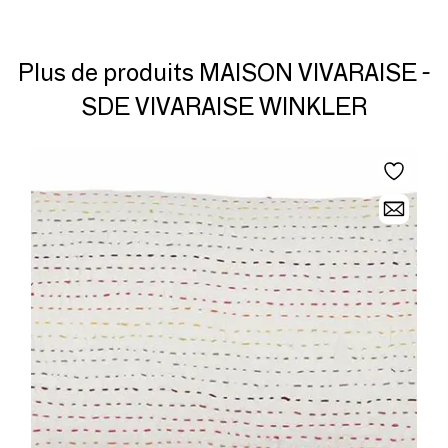
Plus de produits MAISON VIVARAISE -
SDE VIVARAISE WINKLER