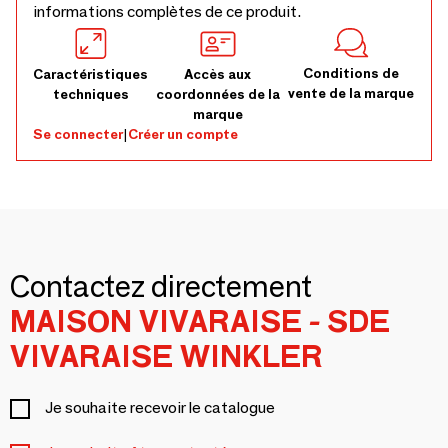
informations complètes de ce produit.
Conditions de
Caractéristiques
Accès aux
vente de la marque
techniques
coordonnées de la
marque
Se connecter
|
Créer un compte
Contactez directement
MAISON VIVARAISE - SDE
VIVARAISE WINKLER
Je souhaite recevoir le catalogue