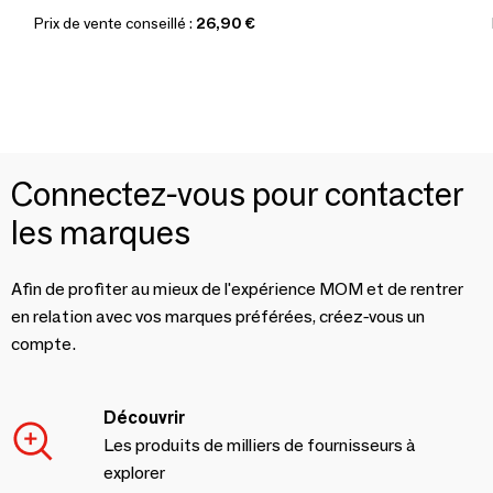
Prix de vente conseillé :
26,90 €
Connectez-vous pour contacter
les marques
Afin de profiter au mieux de l'expérience MOM et de rentrer
en relation avec vos marques préférées, créez-vous un
compte.
Découvrir
Les produits de milliers de fournisseurs à
explorer