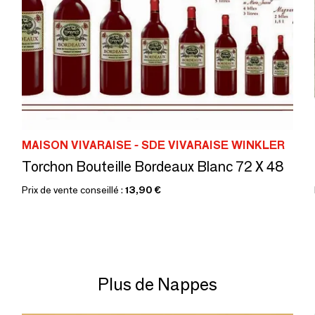
MAISON VIVARAISE - SDE VIVARAISE WINKLER
Torchon Bouteille Bordeaux Blanc 72 X 48
Prix de vente conseillé :
13,90 €
Plus de Nappes