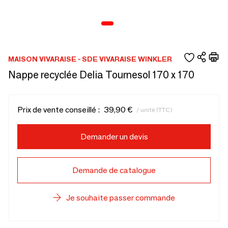
MAISON VIVARAISE - SDE VIVARAISE WINKLER
Nappe recyclée Delia Tournesol 170 x 170
Prix de vente conseillé :
39,90 €
/ unité (TTC)
Demander un devis
Demande de catalogue
Je souhaite passer commande