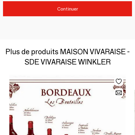
Continuer
Plus de produits MAISON VIVARAISE -
SDE VIVARAISE WINKLER