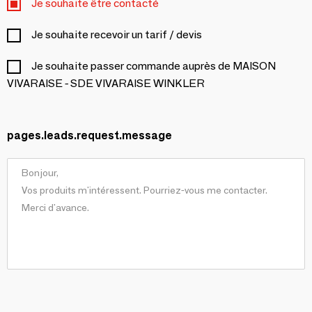
Je souhaite être contacté
Je souhaite recevoir un tarif / devis
Je souhaite passer commande auprès de MAISON
VIVARAISE - SDE VIVARAISE WINKLER
pages.leads.request.message