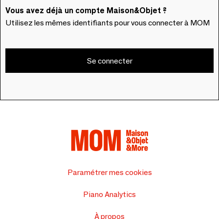
Vous avez déjà un compte Maison&Objet ?
Utilisez les mêmes identifiants pour vous connecter à MOM
Se connecter
Paramétrer mes cookies
Piano Analytics
À propos