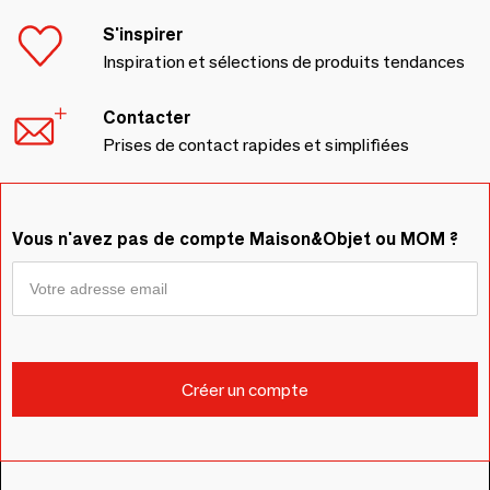
S'inspirer
Inspiration et sélections de produits tendances
Contacter
Prises de contact rapides et simplifiées
Vous n'avez pas de compte Maison&Objet ou MOM ?