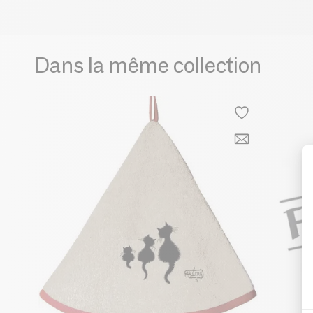
Dans la même collection