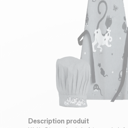
Description produit