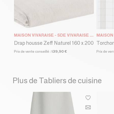
MAISON VIVARAISE - SDE VIVARAISE WINKLER
Drap housse Zeff Naturel 160 x 200
Torchon
Prix de vente conseillé :
139,90 €
Prix de ven
Plus de Tabliers de cuisine