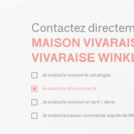
Contactez directe
MAISON VIVARAI
VIVARAISE WINK
Je souhaite recevoir le catalogue
Je souhaite être contacté
Je souhaite recevoir un tarif / devis
Je souhaite passer commande auprès de