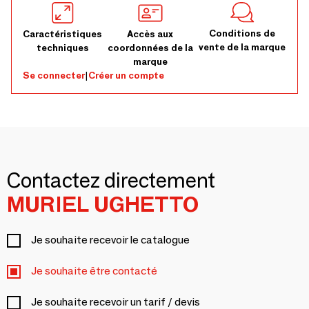
Conditions de
Caractéristiques
Accès aux
vente de la marque
techniques
coordonnées de la
marque
Se connecter
|
Créer un compte
Contactez directement
MURIEL UGHETTO
Je souhaite recevoir le catalogue
Je souhaite être contacté
Je souhaite recevoir un tarif / devis