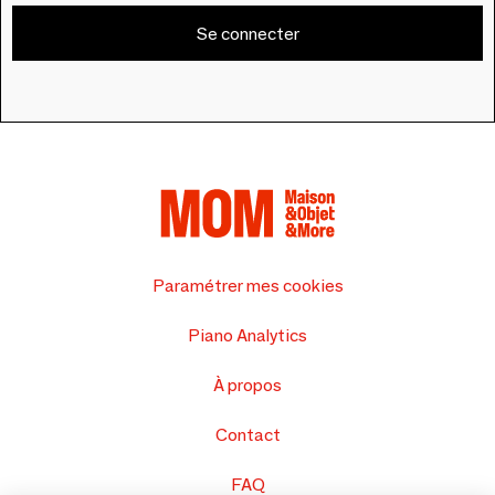
Se connecter
Paramétrer mes cookies
Piano Analytics
À propos
Contact
FAQ