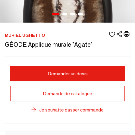
MURIEL UGHETTO
GÉODE Applique murale "Agate"
Demander un devis
Demande de catalogue
Je souhaite passer commande