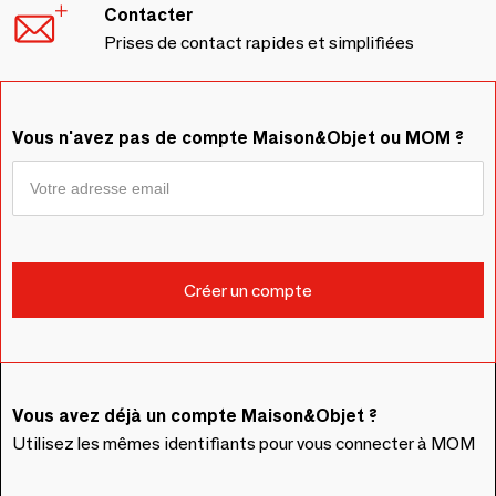
Contacter
Prises de contact rapides et simplifiées
Vous n'avez pas de compte Maison&Objet ou MOM ?
Vous avez déjà un compte Maison&Objet ?
Utilisez les mêmes identifiants pour vous connecter à MOM