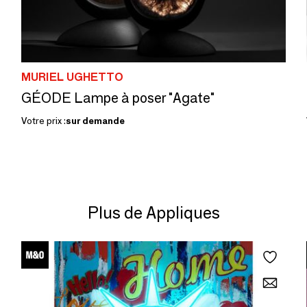
MURIEL UGHETTO
GÉODE Lampe à poser "Agate"
Votre prix :
sur demande
Plus de Appliques