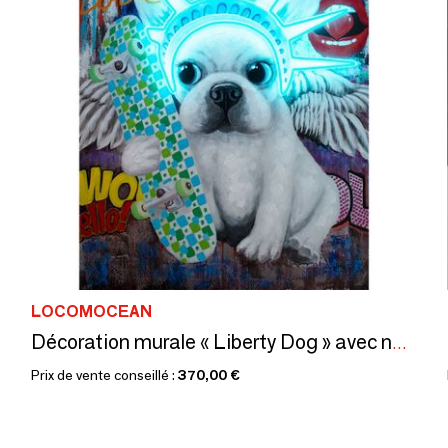
LOCOMOCEAN
Décoration murale « Liberty Dog » avec néon LED - Petite
Prix de vente conseillé :
370,00 €