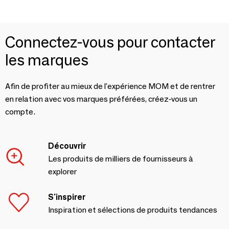
Connectez-vous pour contacter
les marques
Afin de profiter au mieux de l'expérience MOM et de rentrer
en relation avec vos marques préférées, créez-vous un
compte.
Découvrir
Les produits de milliers de fournisseurs à
explorer
S'inspirer
Inspiration et sélections de produits tendances