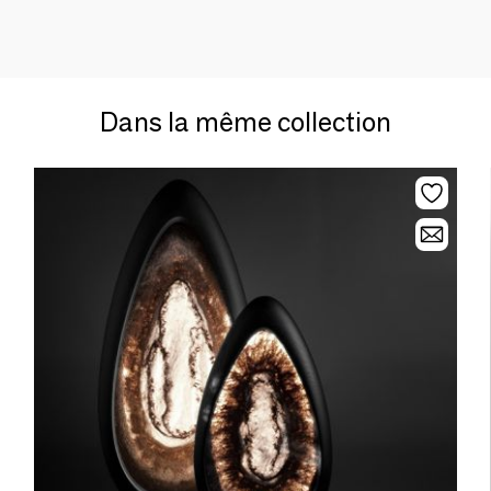
Dans la même collection