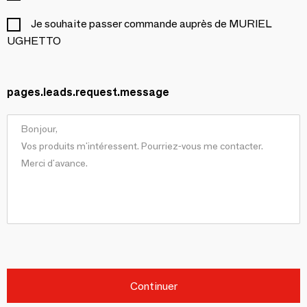
Je souhaite passer commande auprès de MURIEL
UGHETTO
pages.leads.request.message
Continuer