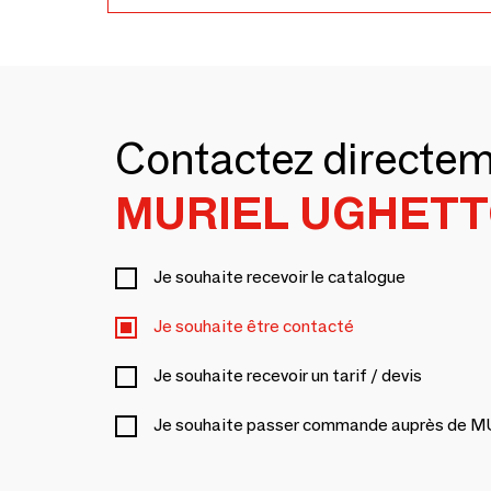
Contactez directe
MURIEL UGHET
Je souhaite recevoir le catalogue
Je souhaite être contacté
Je souhaite recevoir un tarif / devis
Je souhaite passer commande auprès d