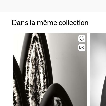
Dans la même collection