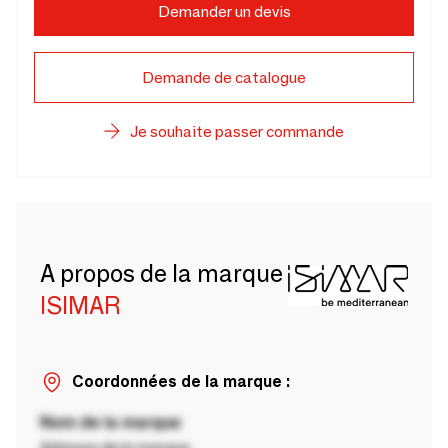
Demander un devis
Demande de catalogue
Je souhaite passer commande
A propos de la marque
ISIMAR
Coordonnées de la marque :
Nom de la marque
Adresse de la marque