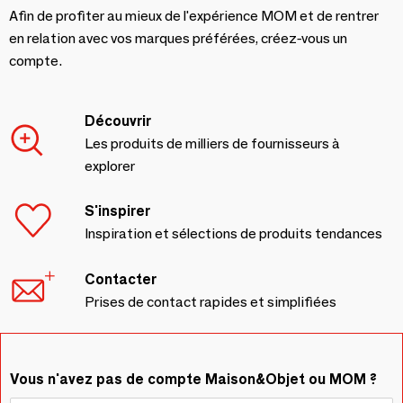
Afin de profiter au mieux de l'expérience MOM et de rentrer
en relation avec vos marques préférées, créez-vous un
compte.
Découvrir
Les produits de milliers de fournisseurs à
explorer
S'inspirer
Inspiration et sélections de produits tendances
Contacter
Prises de contact rapides et simplifiées
Vous n'avez pas de compte Maison&Objet ou MOM ?