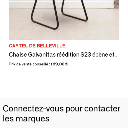
CARTEL DE BELLEVILLE
Chaise Galvanitas réédition S23 ébène et noir
Prix de vente conseillé :
189,00 €
Connectez-vous pour contacter
les marques