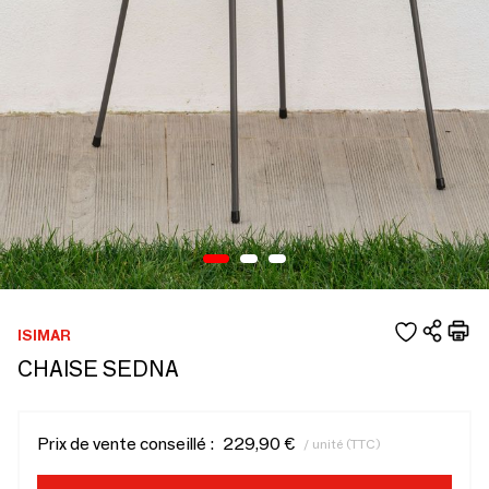
ISIMAR
CHAISE SEDNA
Prix de vente conseillé :
229,90 €
/ unité (TTC)