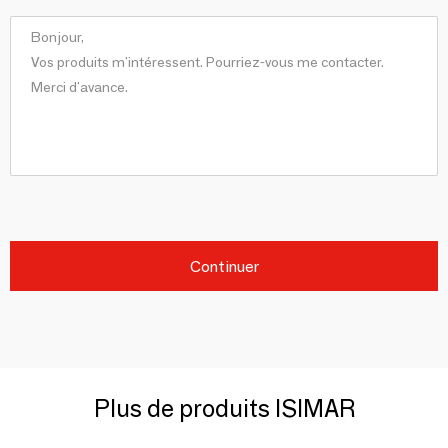
Continuer
Plus de produits ISIMAR