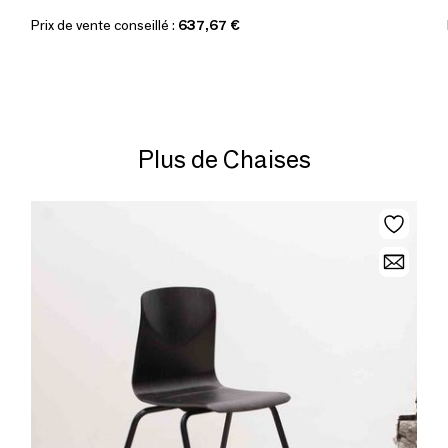
Prix de vente conseillé :
637,67 €
Plus de Chaises