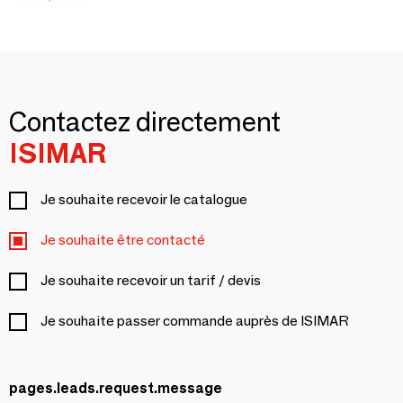
Contactez directement
ISIMAR
Je souhaite recevoir le catalogue
Je souhaite être contacté
Je souhaite recevoir un tarif / devis
Je souhaite passer commande auprès de ISIMAR
pages.leads.request.message