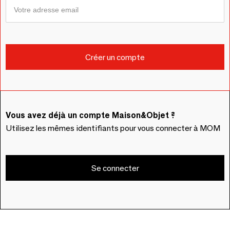
Vous avez déjà un compte Maison&Objet ?
Utilisez les mêmes identifiants pour vous connecter à MOM
Se connecter