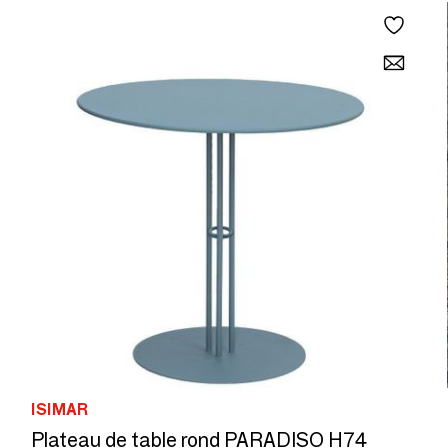
ISIMAR
Plateau de table rond PARADISO H74