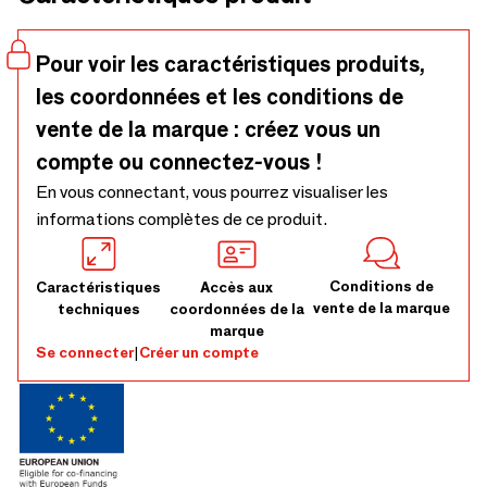
Pour voir les caractéristiques produits,
les coordonnées et les conditions de
vente de la marque : créez vous un
compte ou connectez-vous !
En vous connectant, vous pourrez visualiser les
informations complètes de ce produit.
Conditions de
Caractéristiques
Accès aux
vente de la marque
techniques
coordonnées de la
marque
Se connecter
|
Créer un compte