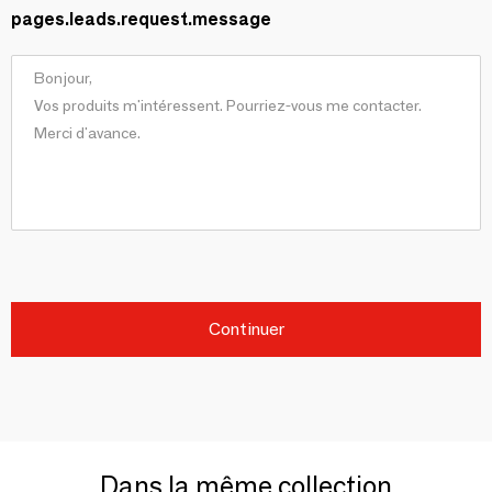
pages.leads.request.message
Continuer
Dans la même collection