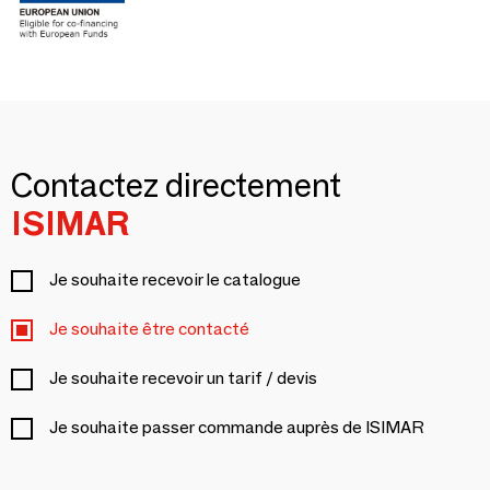
Contactez directement
ISIMAR
Je souhaite recevoir le catalogue
Je souhaite être contacté
Je souhaite recevoir un tarif / devis
Je souhaite passer commande auprès de ISIMAR