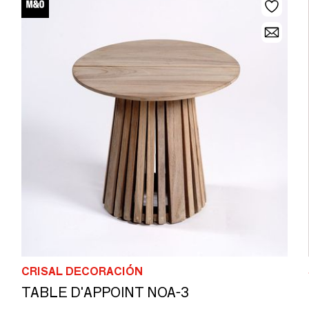
CRISAL DECORACIÓN
TABLE D'APPOINT NOA-3