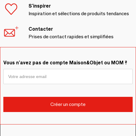
S'inspirer
Inspiration et sélections de produits tendances
Contacter
Prises de contact rapides et simplifiées
Vous n'avez pas de compte Maison&Objet ou MOM ?