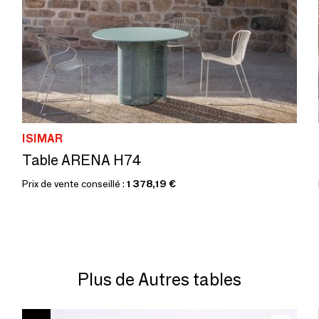
ISIMAR
Table ARENA H74
Prix de vente conseillé :
1 378,19 €
Plus de Autres tables