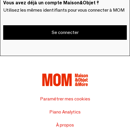
Vous avez déjà un compte Maison&Objet ?
Utilisez les mêmes identifiants pour vous connecter à MOM
Se connecter
Paramétrer mes cookies
Piano Analytics
À propos