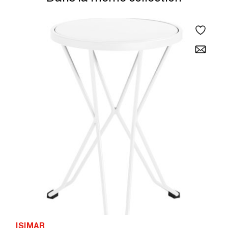
ISIMAR