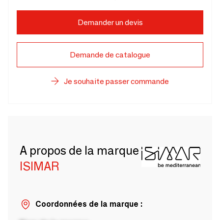
Demander un devis
Demande de catalogue
Je souhaite passer commande
A propos de la marque
ISIMAR
Coordonnées de la marque :