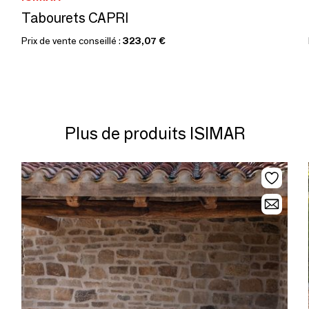
Tabourets CAPRI
Prix de vente conseillé :
323,07 €
Plus de produits ISIMAR