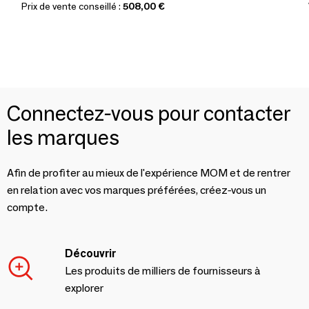
Prix de vente conseillé :
508,00 €
Connectez-vous pour contacter
les marques
Afin de profiter au mieux de l'expérience MOM et de rentrer
en relation avec vos marques préférées, créez-vous un
compte.
Découvrir
Les produits de milliers de fournisseurs à
explorer