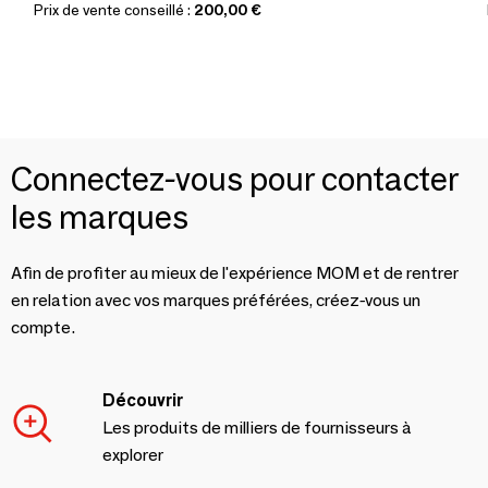
Prix de vente conseillé :
200,00 €
Connectez-vous pour contacter
les marques
Afin de profiter au mieux de l'expérience MOM et de rentrer
en relation avec vos marques préférées, créez-vous un
compte.
Découvrir
Les produits de milliers de fournisseurs à
explorer