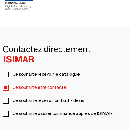
Contactez directement
ISIMAR
Je souhaite recevoir le catalogue
Je souhaite être contacté
Je souhaite recevoir un tarif / devis
Je souhaite passer commande auprès de ISIMAR