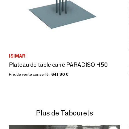
ISIMAR
Plateau de table carré PARADISO H50
Prix de vente conseillé :
641,30 €
Plus de Tabourets