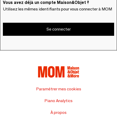
Vous avez déjà un compte Maison&Objet ?
Utilisez les mêmes identifiants pour vous connecter à MOM
Se connecter
Paramétrer mes cookies
Piano Analytics
À propos