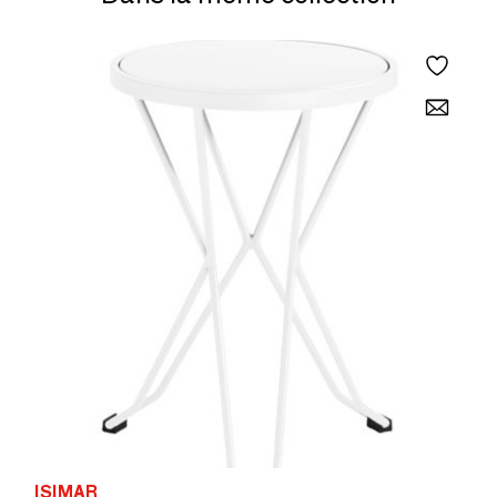
ISIMAR