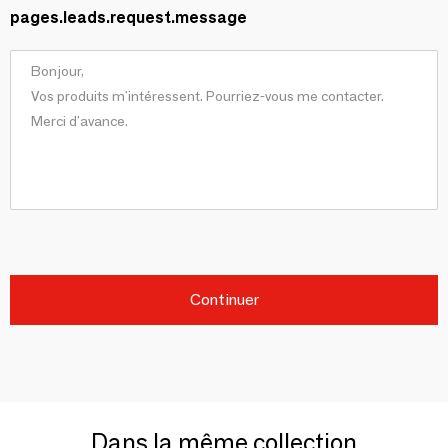
pages.leads.request.message
Continuer
Dans la même collection