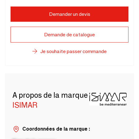
Demander un devis
Demande de catalogue
Je souhaite passer commande
A propos de la marque
ISIMAR
Coordonnées de la marque :