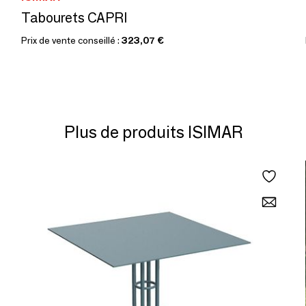
Tabourets CAPRI
Prix de vente conseillé :
323,07 €
Plus de produits ISIMAR