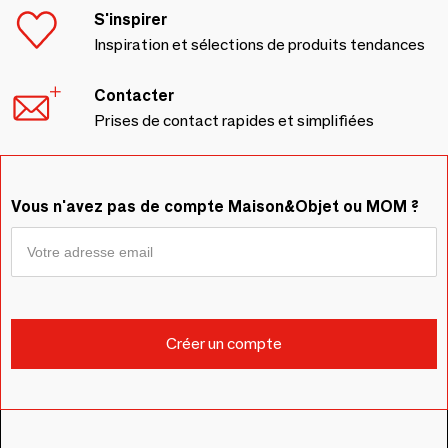
S'inspirer
Inspiration et sélections de produits tendances
Contacter
Prises de contact rapides et simplifiées
Vous n'avez pas de compte Maison&Objet ou MOM ?