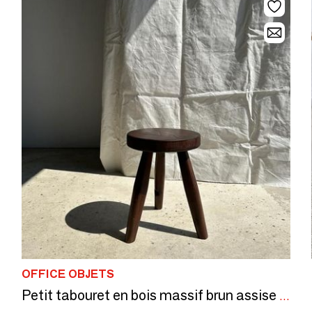
OFFICE OBJETS
Petit tabouret en bois massif brun assise circulaire