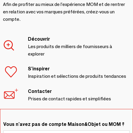
Afin de profiter au mieux de l'expérience MOM et de rentrer
en relation avec vos marques préférées, créez-vous un
compte.
Découvrir
Les produits de milliers de fournisseurs à
explorer
S'inspirer
Inspiration et sélections de produits tendances
Contacter
Prises de contact rapides et simplifiées
Vous n'avez pas de compte Maison&Objet ou MOM ?