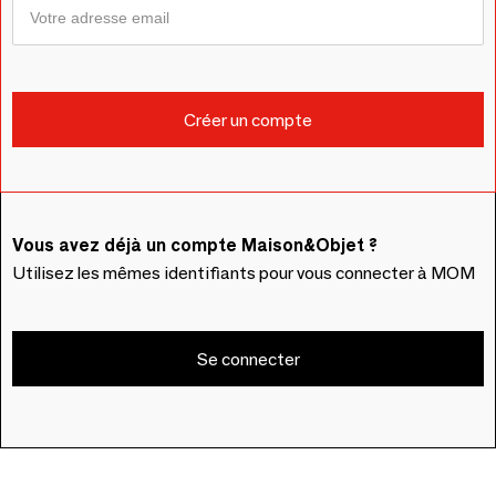
Vous avez déjà un compte Maison&Objet ?
Utilisez les mêmes identifiants pour vous connecter à MOM
Se connecter