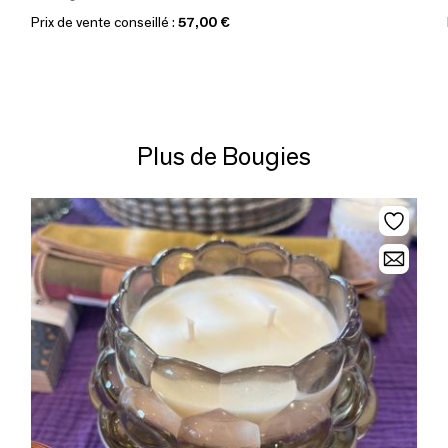
Prix de vente conseillé :
57,00 €
Plus de Bougies