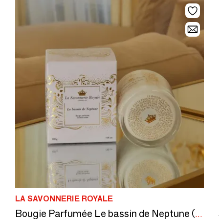
LA SAVONNERIE ROYALE
Bougie Parfumée Le bassin de Neptune (Royale)