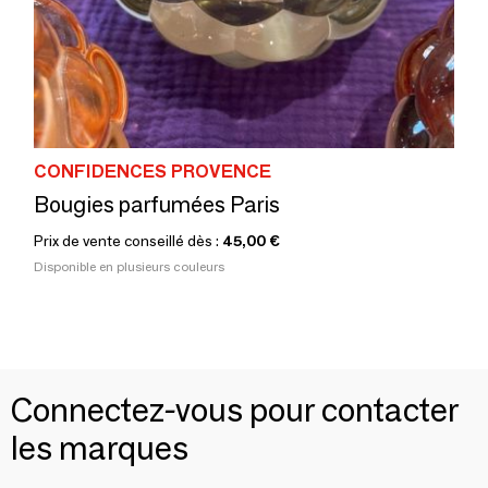
CONFIDENCES PROVENCE
Bougies parfumées Paris
Prix de vente conseillé dès :
45,00 €
Disponible en plusieurs couleurs
Connectez-vous pour contacter
les marques