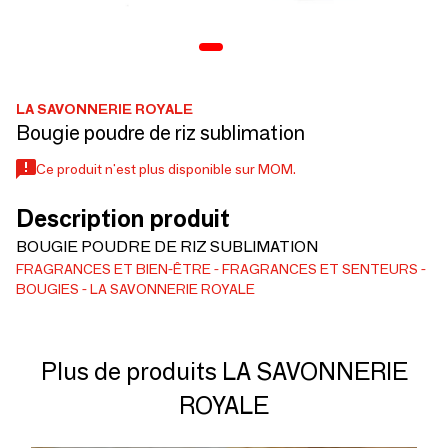
LA SAVONNERIE ROYALE
Bougie poudre de riz sublimation
Ce produit n'est plus disponible sur MOM.
Description produit
BOUGIE POUDRE DE RIZ SUBLIMATION
FRAGRANCES ET BIEN-ÊTRE
FRAGRANCES ET SENTEURS
BOUGIES
LA SAVONNERIE ROYALE
Plus de produits LA SAVONNERIE
ROYALE