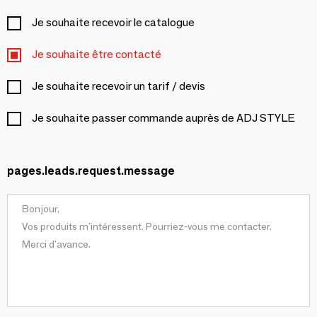
Je souhaite recevoir le catalogue
Je souhaite être contacté
Je souhaite recevoir un tarif / devis
Je souhaite passer commande auprès de ADJ STYLE
pages.leads.request.message