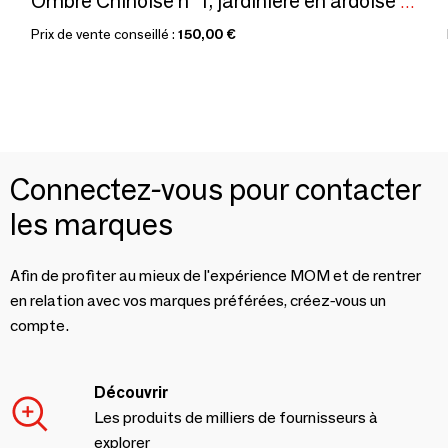
Ombre Chinoise n° 1, jardinière en ardoise naturelle à poser.
Prix de vente conseillé :
150,00 €
Connectez-vous pour contacter
les marques
Afin de profiter au mieux de l'expérience MOM et de rentrer
en relation avec vos marques préférées, créez-vous un
compte.
Découvrir
Les produits de milliers de fournisseurs à
explorer