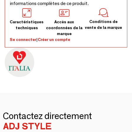
informations complètes de ce produit.
Conditions de
Caractéristiques
Accès aux
vente de la marque
techniques
coordonnées de la
marque
Se connecter
|
Créer un compte
Contactez directement
ADJ STYLE