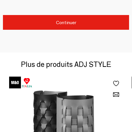
Continuer
Plus de produits ADJ STYLE