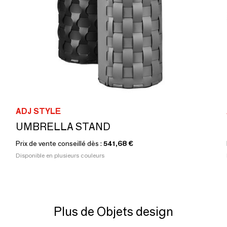
ADJ STYLE
UMBRELLA STAND
Prix de vente conseillé dès :
541,68 €
Disponible en plusieurs couleurs
Plus de Objets design