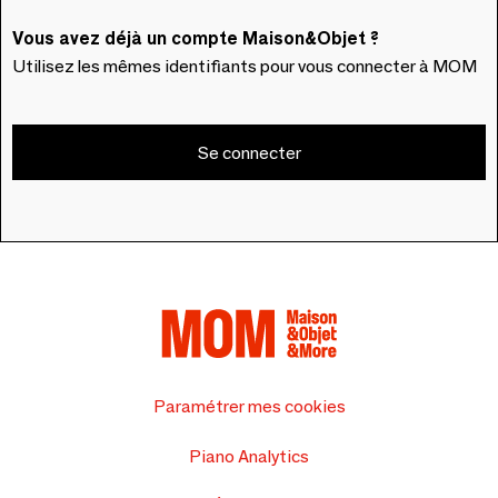
Vous avez déjà un compte Maison&Objet ?
Utilisez les mêmes identifiants pour vous connecter à MOM
Se connecter
Paramétrer mes cookies
Piano Analytics