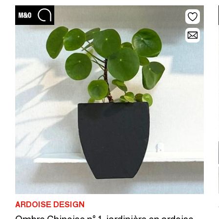
ARDOISE DESIGN