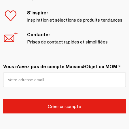
S'inspirer
Inspiration et sélections de produits tendances
Contacter
Prises de contact rapides et simplifiées
Vous n'avez pas de compte Maison&Objet ou MOM ?