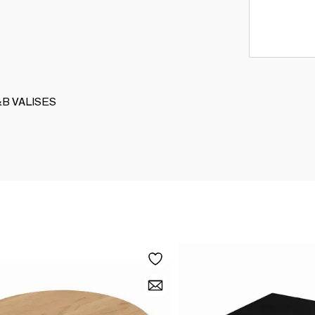
P&B VALISES