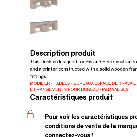
Description produit
This Desk is designed for His and Hers simultaneous
and a printer, constructed with a solid wooden fr
fittings.
MOBILIER
TABLES
BUREAUX
ESPACE DE TRAVAIL
ET RANGEMENTS POUR BUREAU
P&B VALISES
Caractéristiques produit
Pour voir les caractéristiques pr
conditions de vente de la marqu
connectez-vous !