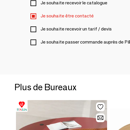
Je souhaite recevoir le catalogue
Je souhaite être contacté
Je souhaite recevoir un tarif / devis
Je souhaite passer commande auprès de 
Plus de Bureaux