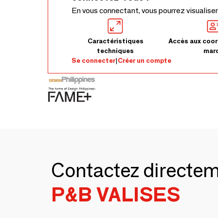
En vous connectant, vous pourrez visualiser
Caractéristiques
Accès aux coor
techniques
mar
Se connecter
|
Créer un compte
Contactez directe
P&B VALISES