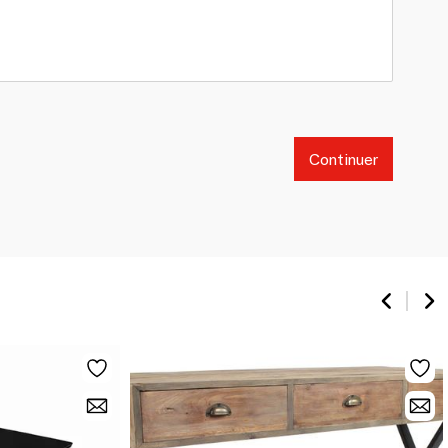
Continuer