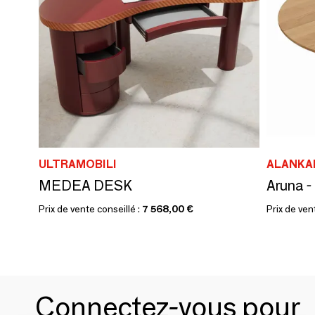
ULTRAMOBILI
ALANKA
MEDEA DESK
Prix de vente conseillé :
7 568,00 €
Prix de ven
Connectez-vous pour