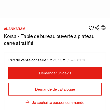
ALANKARAM
Korsa - Table de bureau ouverte à plateau
carré stratifié
Prix de vente conseillé :
573,13 €
/ unité (TTC)
Demander un devis
Demande de catalogue
Je souhaite passer commande