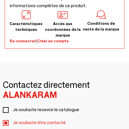
informations complètes de ce produit.
Conditions de
Caractéristiques
Accès aux
vente de la marque
techniques
coordonnées de la
marque
Se connecter
|
Créer un compte
Contactez directement
ALANKARAM
Je souhaite recevoir le catalogue
Je souhaite être contacté