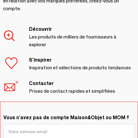
en relation avec vos marques préférées, créez-vous un
compte.
Découvrir
Les produits de milliers de fournisseurs à
explorer
S'inspirer
Inspiration et sélections de produits tendances
Contacter
Prises de contact rapides et simplifiées
Vous n'avez pas de compte Maison&Objet ou MOM ?