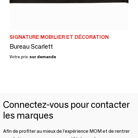
SIGNATURE MOBILIER ET DÉCORATION
Bureau Scarlett
Votre prix :
sur demande
Connectez-vous pour contacter
les marques
Afin de profiter au mieux de l'expérience MOM et de rentrer