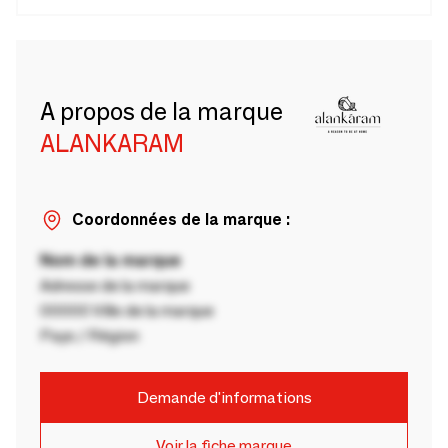
A propos de la marque
ALANKARAM
Coordonnées de la marque :
Nom de la marque
Adresse de la marque
00000 Ville de la marque
Pays / Région
Demande d'informations
Voir la fiche marque