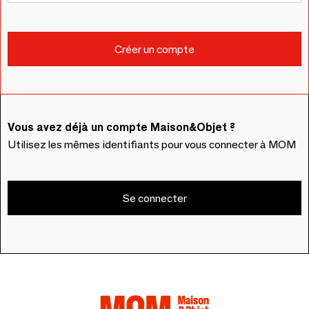
Vous avez déjà un compte Maison&Objet ?
Utilisez les mêmes identifiants pour vous connecter à MOM
Se connecter