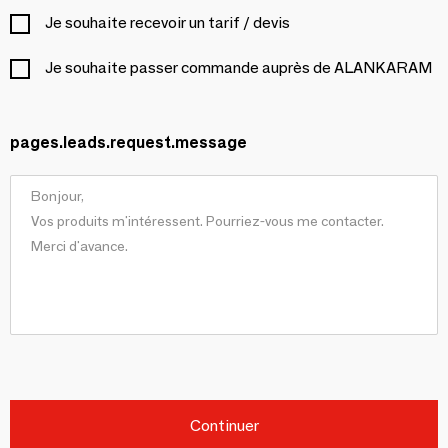
Je souhaite recevoir un tarif / devis
Je souhaite passer commande auprès de ALANKARAM
pages.leads.request.message
Continuer