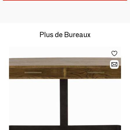
Plus de Bureaux