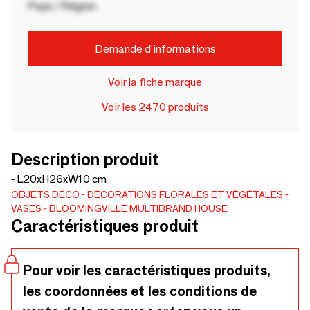
Pays / Région
Demande d'informations
Voir la fiche marque
Voir les 2470 produits
Description produit
- L20xH26xW10 cm
OBJETS DÉCO
DÉCORATIONS FLORALES ET VÉGÉTALES
VASES
BLOOMINGVILLE MULTIBRAND HOUSE
Caractéristiques produit
Pour voir les caractéristiques produits,
les coordonnées et les conditions de