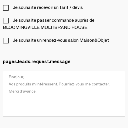
Je souhaite recevoir un tarif / devis
Je souhaite passer commande auprès de
BLOOMINGVILLE MULTIBRAND HOUSE
Je souhaite un rendez-vous salon Maison&Objet
pages.leads.request.message