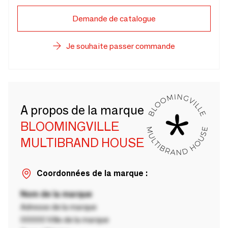
Demande de catalogue
Je souhaite passer commande
A propos de la marque
BLOOMINGVILLE
MULTIBRAND HOUSE
Coordonnées de la marque :
Nom de la marque
Adresse de la marque
00000 Ville de la marque