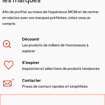
Afin de profiter au mieux de l'expérience MOM et de rentrer
en relation avec vos marques préférées, créez-vous un
compte.
Découvrir
Les produits de milliers de fournisseurs à
explorer
S'inspirer
Inspiration et sélections de produits tendances
Contacter
Prises de contact rapides et simplifiées