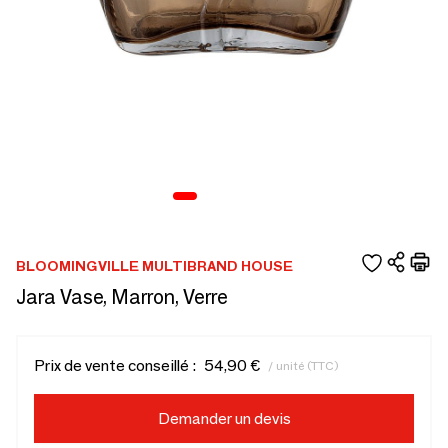
BLOOMINGVILLE MULTIBRAND HOUSE
Jara Vase, Marron, Verre
Prix de vente conseillé :
54,90 €
/ unité (TTC)
Demander un devis