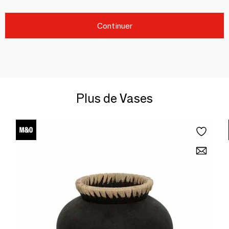
Continuer
Plus de Vases