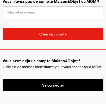
Vous n'avez pas de compte Maison&Objet ou MOM ?
Vous avez déjà un compte Maison&Objet ?
Utilisez les mêmes identifiants pour vous connecter à MOM
Se connecter