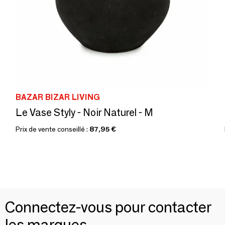
BAZAR BIZAR LIVING
Le Vase Styly - Noir Naturel - M
Prix de vente conseillé :
87,95 €
Connectez-vous pour contacter
les marques