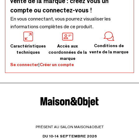
vente de la marque : créez vous un
compte ou connectez-vous !
En vous connectant, vous pourrez visualiser les
informations complètes de ce produit.
Conditions de
Caractéristiques
Accès aux
vente de la marque
techniques
coordonnées de la
marque
Se connecter
|
Créer un compte
PRÉSENT AU SALON MAISON&OBJET
DU 10-14 SEPTEMBRE 2026