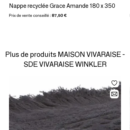
Nappe recyclée Grace Amande 180 x 350
Prix de vente conseillé :
87,50 €
Plus de produits MAISON VIVARAISE -
SDE VIVARAISE WINKLER