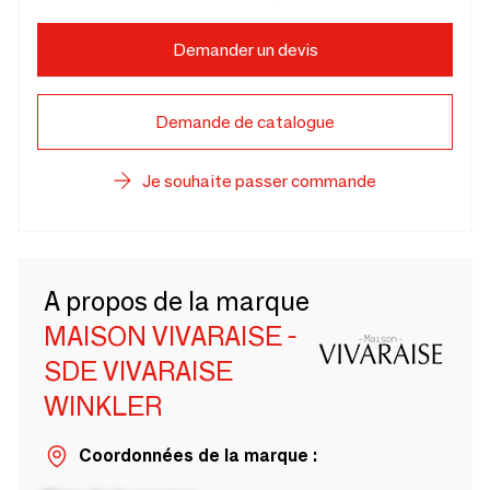
Demander un devis
Demande de catalogue
Je souhaite passer commande
A propos de la marque
MAISON VIVARAISE -
SDE VIVARAISE
WINKLER
Coordonnées de la marque :