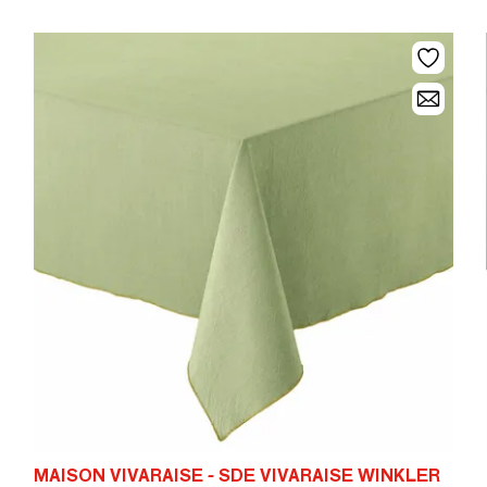
MAISON VIVARAISE - SDE VIVARAISE WINKLER