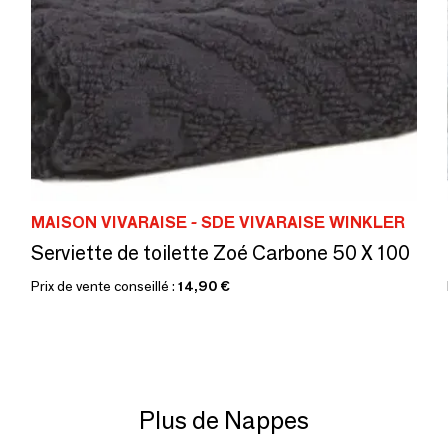
MAISON VIVARAISE - SDE VIVARAISE WINKLER
Serviette de toilette Zoé Carbone 50 X 100
Prix de vente conseillé :
14,90 €
Plus de Nappes