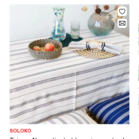
SOLOKO