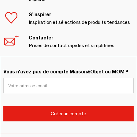
S'inspirer
Inspiration et sélections de produits tendances
Contacter
Prises de contact rapides et simplifiées
Vous n'avez pas de compte Maison&Objet ou MOM ?