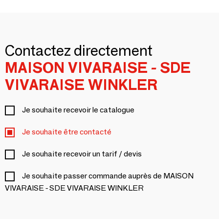
Contactez directement
MAISON VIVARAISE - SDE
VIVARAISE WINKLER
Je souhaite recevoir le catalogue
Je souhaite être contacté
Je souhaite recevoir un tarif / devis
Je souhaite passer commande auprès de MAISON
VIVARAISE - SDE VIVARAISE WINKLER