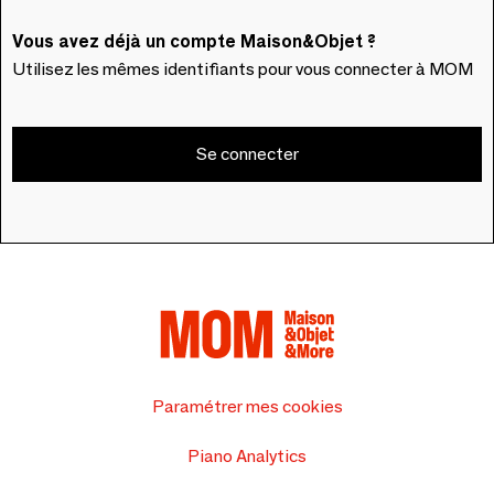
Vous avez déjà un compte Maison&Objet ?
Utilisez les mêmes identifiants pour vous connecter à MOM
Se connecter
Paramétrer mes cookies
Piano Analytics