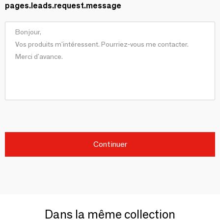
pages.leads.request.message
Continuer
Dans la même collection