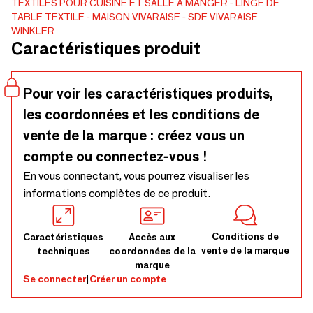
TEXTILES POUR CUISINE ET SALLE À MANGER
LINGE DE
TABLE TEXTILE
MAISON VIVARAISE - SDE VIVARAISE
WINKLER
Caractéristiques produit
Pour voir les caractéristiques produits,
les coordonnées et les conditions de
vente de la marque : créez vous un
compte ou connectez-vous !
En vous connectant, vous pourrez visualiser les
informations complètes de ce produit.
Conditions de
Caractéristiques
Accès aux
vente de la marque
techniques
coordonnées de la
marque
Se connecter
|
Créer un compte