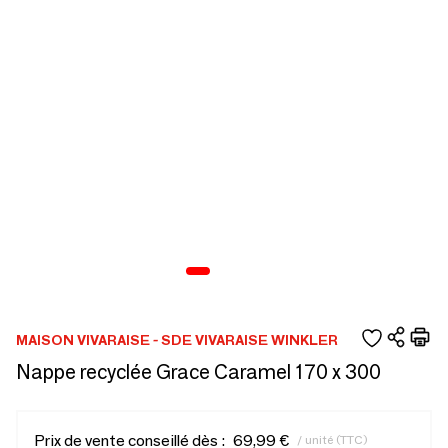
MAISON VIVARAISE - SDE VIVARAISE WINKLER
Nappe recyclée Grace Caramel 170 x 300
Prix de vente conseillé dès :
69,99 €
/ unité (TTC)