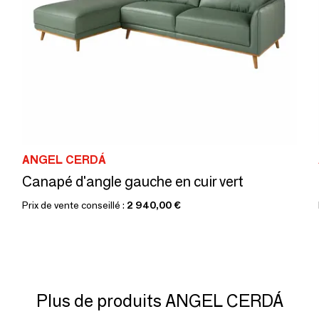
ANGEL CERDÁ
Canapé d'angle gauche en cuir vert
Prix de vente conseillé :
2 940,00 €
Plus de produits ANGEL CERDÁ