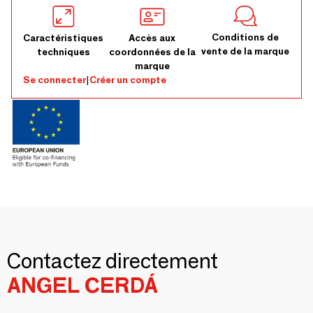
Conditions de
Caractéristiques
Accès aux
vente de la marque
techniques
coordonnées de la
marque
Se connecter
|
Créer un compte
Contactez directement
ANGEL CERDÁ