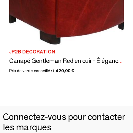
JP2B DECORATION
Canapé Gentleman Red en cuir - Élégance et confort vintage
Prix de vente conseillé :
1 420,00 €
Connectez-vous pour contacter
les marques