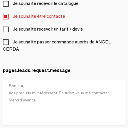
Je souhaite recevoir le catalogue
Je souhaite être contacté
Je souhaite recevoir un tarif / devis
Je souhaite passer commande auprès de ANGEL
CERDÁ
pages.leads.request.message