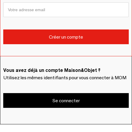
Vous avez déjà un compte Maison&Objet ?
Utilisez les mêmes identifiants pour vous connecter à MOM
Se connecter