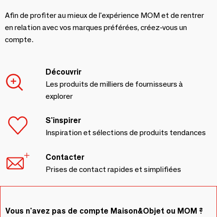
Afin de profiter au mieux de l'expérience MOM et de rentrer
en relation avec vos marques préférées, créez-vous un
compte.
Découvrir
Les produits de milliers de fournisseurs à
explorer
S'inspirer
Inspiration et sélections de produits tendances
Contacter
Prises de contact rapides et simplifiées
Vous n'avez pas de compte Maison&Objet ou MOM ?