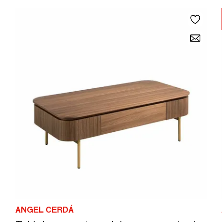
ANGEL CERDÁ