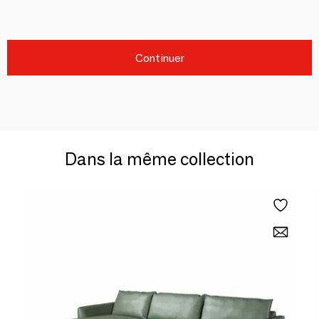
Continuer
Dans la même collection