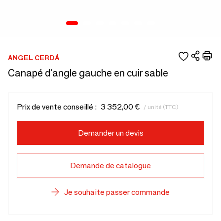
ANGEL CERDÁ
Canapé d'angle gauche en cuir sable
Prix de vente conseillé :
3 352,00 €
/ unité (TTC)
Demander un devis
Demande de catalogue
Je souhaite passer commande