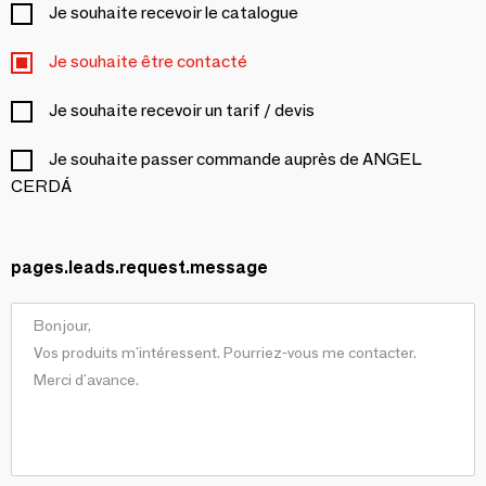
Je souhaite recevoir le catalogue
Je souhaite être contacté
Je souhaite recevoir un tarif / devis
Je souhaite passer commande auprès de ANGEL
CERDÁ
pages.leads.request.message