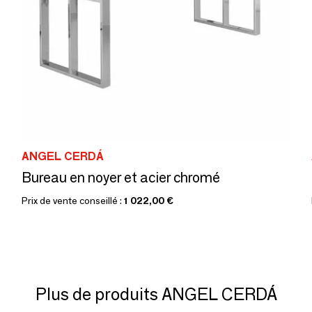
ANGEL CERDÁ
Bureau en noyer et acier chromé
Prix de vente conseillé :
1 022,00 €
Plus de produits ANGEL CERDÁ