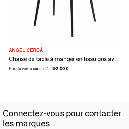
ANGEL CERDÁ
Chaise de table à manger en tissu gris avec garniture noire
Prix de vente conseillé :
192,00 €
Connectez-vous pour contacter
les marques