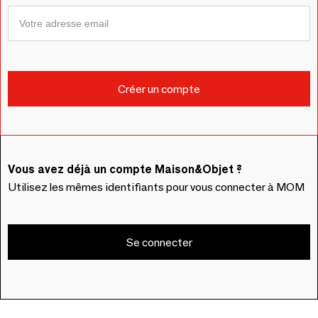
Vous avez déjà un compte Maison&Objet ?
Utilisez les mêmes identifiants pour vous connecter à MOM
Se connecter