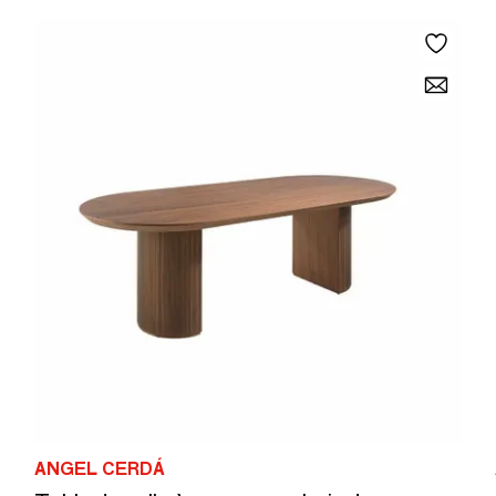
ANGEL CERDÁ