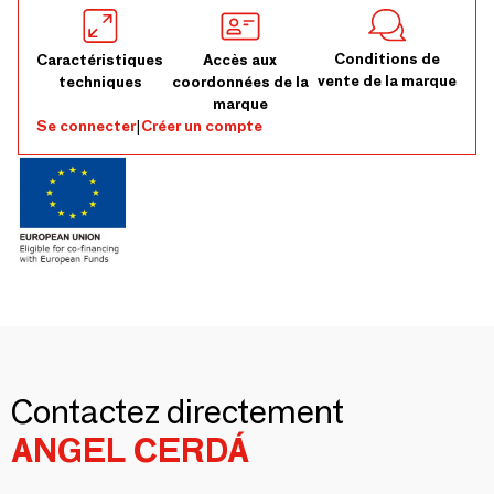
Conditions de
Caractéristiques
Accès aux
vente de la marque
techniques
coordonnées de la
marque
Se connecter
|
Créer un compte
Contactez directement
ANGEL CERDÁ