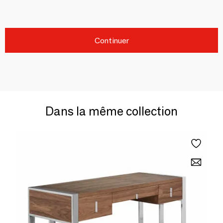
Continuer
Dans la même collection