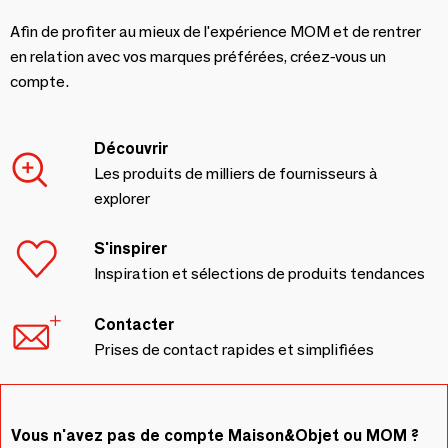
Afin de profiter au mieux de l'expérience MOM et de rentrer
en relation avec vos marques préférées, créez-vous un
compte.
Découvrir
Les produits de milliers de fournisseurs à
explorer
S'inspirer
Inspiration et sélections de produits tendances
Contacter
Prises de contact rapides et simplifiées
Vous n'avez pas de compte Maison&Objet ou MOM ?