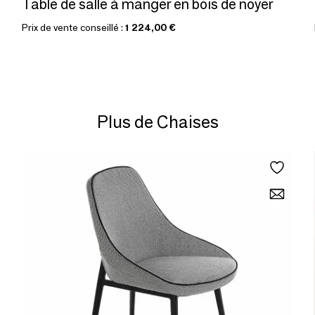
Table de salle à manger en bois de noyer
Prix de vente conseillé :
1 224,00 €
Plus de Chaises