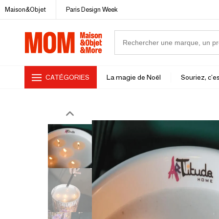
Maison&Objet
Paris Design Week
CATÉGORIES
La magie de Noël
Souriez, c'es