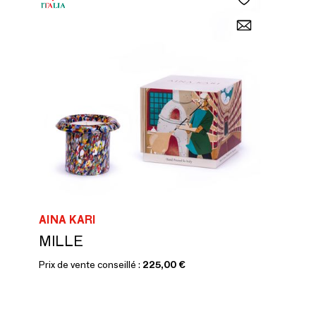
AINA KARI
MILLE
Prix de vente conseillé :
225,00 €