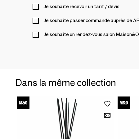
Je souhaite recevoir un tarif / devis
Je souhaite passer commande auprès de
Je souhaite un rendez-vous salon Maison&O
Dans la même collection