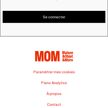
Se connecter
Paramétrer mes cookies
Piano Analytics
À propos
Contact