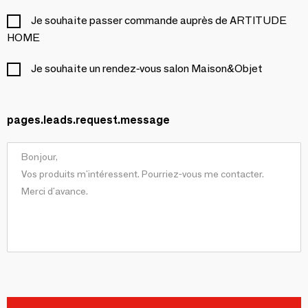
Je souhaite passer commande auprès de ARTITUDE
HOME
Je souhaite un rendez-vous salon Maison&Objet
pages.leads.request.message