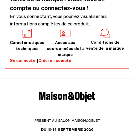
compte ou connectez-vous !
En vous connectant, vous pourrez visualiser les
informations complètes de ce produit.
Conditions de
Caractéristiques
Accès aux
vente de la marque
techniques
coordonnées de la
marque
Se connecter
|
Créer un compte
PRÉSENT AU SALON MAISON&OBJET
DU 10-14 SEPTEMBRE 2026