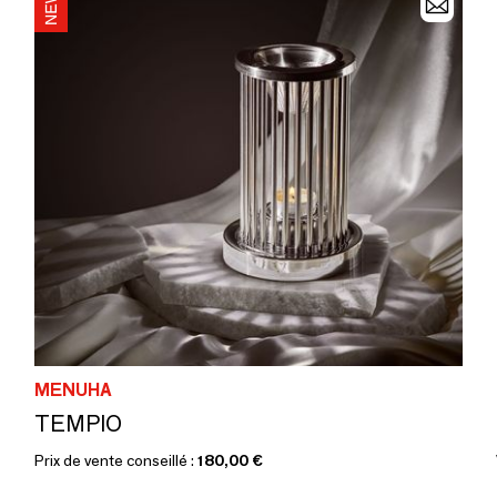
MENUHA
TEMPIO
Prix de vente conseillé :
180,00 €