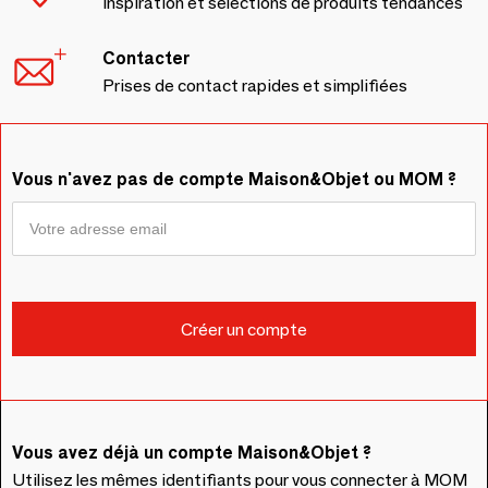
Inspiration et sélections de produits tendances
Contacter
Prises de contact rapides et simplifiées
Vous n'avez pas de compte Maison&Objet ou MOM ?
Vous avez déjà un compte Maison&Objet ?
Utilisez les mêmes identifiants pour vous connecter à MOM