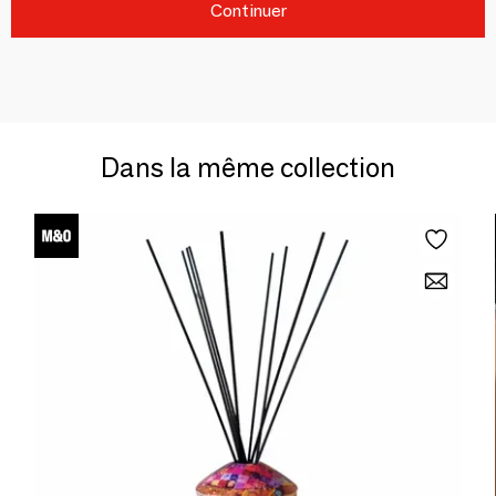
Continuer
Dans la même collection