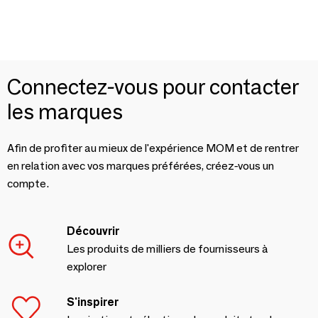
Connectez-vous pour contacter
les marques
Afin de profiter au mieux de l'expérience MOM et de rentrer
en relation avec vos marques préférées, créez-vous un
compte.
Découvrir
Les produits de milliers de fournisseurs à
explorer
S'inspirer