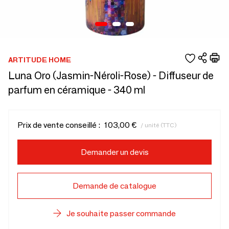
ARTITUDE HOME
Luna Oro (Jasmin-Néroli-Rose) - Diffuseur de
parfum en céramique - 340 ml
Prix de vente conseillé :
103,00 €
/ unité (TTC)
Demander un devis
Demande de catalogue
Je souhaite passer commande