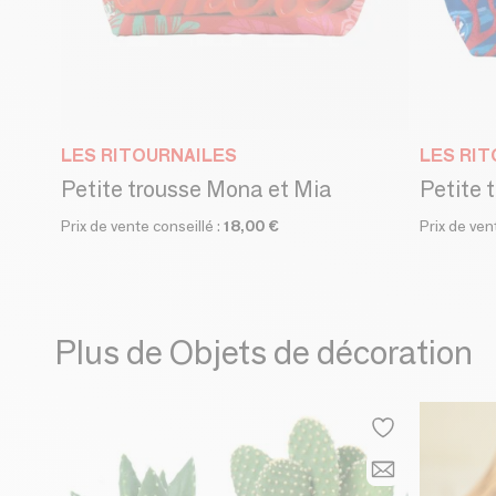
LES RITOURNAILES
LES RI
Petite trousse Mona et Mia
Petite 
Prix de vente conseillé :
18,00 €
Prix de ven
Plus de Objets de décoration