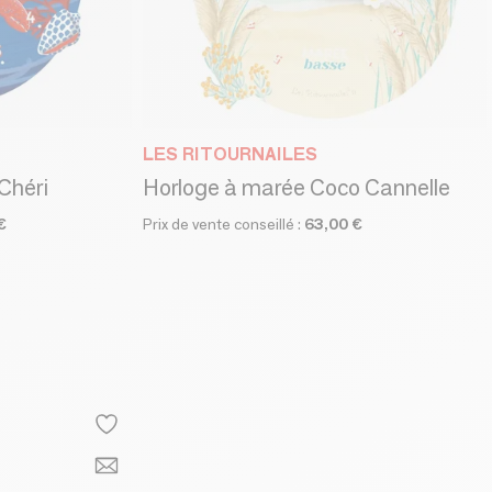
LES RITOURNAILES
Chéri
Horloge à marée Coco Cannelle
€
Prix de vente conseillé :
63,00 €