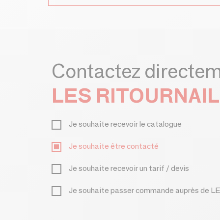
Contactez directe
LES RITOURNAI
Je souhaite recevoir le catalogue
Je souhaite être contacté
Je souhaite recevoir un tarif / devis
Je souhaite passer commande auprès de