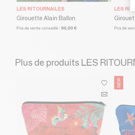
LES RITOURNAILES
LES RI
Girouette Alain Ballon
Giroue
Prix de vente conseillé :
95,00 €
Prix de ven
Plus de produits LES RITOU