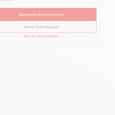
Demande d'informations
Voir la fiche marque
Voir les 64 produits