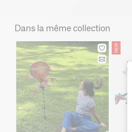
Dans la même collection