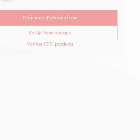
Demande d'informations
Voir la fiche marque
Voir les 1371 produits