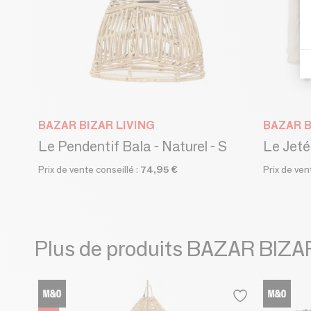
BAZAR BIZAR LIVING
BAZAR B
Le Pendentif Bala - Naturel - S
Le Jeté 
Prix de vente conseillé :
74,95 €
Prix de ven
Plus de produits BAZAR BIZA