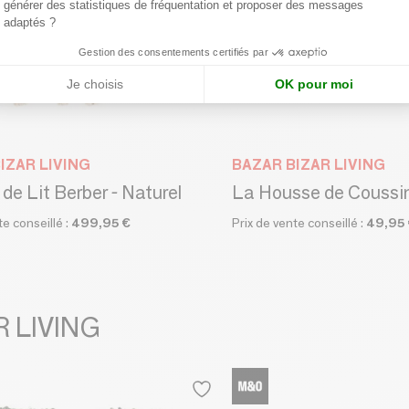
générer des statistiques de fréquentation et proposer des messages
adaptés ?
Gestion des consentements certifiés par
Je choisis
OK pour moi
IZAR LIVING
BAZAR BIZAR LIVING
de Lit Berber - Naturel
te conseillé :
499,95 €
Prix de vente conseillé :
49,95
R LIVING