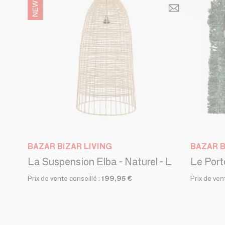
BAZAR BIZAR LIVING
BAZAR B
La Suspension Elba - Naturel - L
Prix de vente conseillé :
199,95 €
Prix de ven