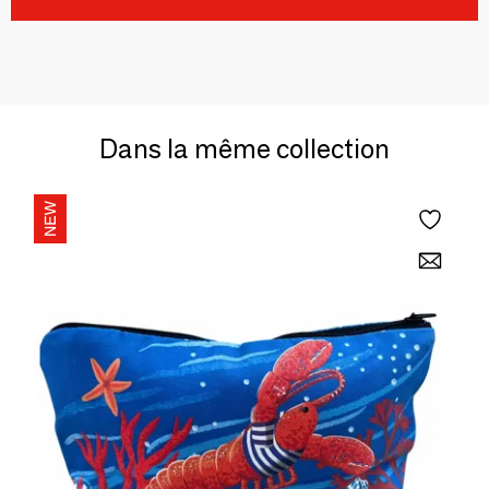
Dans la même collection