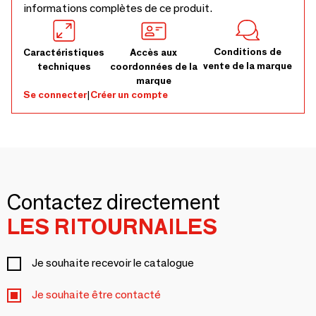
informations complètes de ce produit.
Conditions de
Caractéristiques
Accès aux
vente de la marque
techniques
coordonnées de la
marque
Se connecter
|
Créer un compte
Contactez directement
LES RITOURNAILES
Je souhaite recevoir le catalogue
Je souhaite être contacté