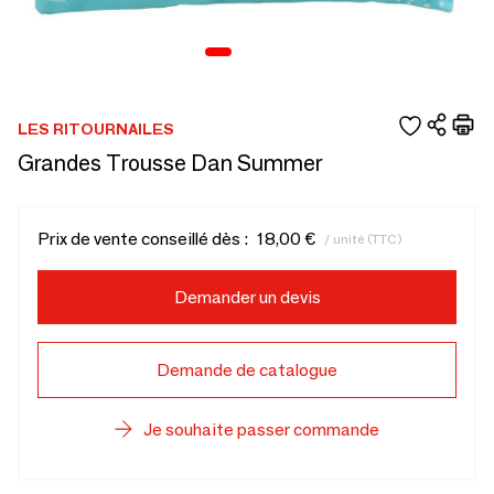
LES RITOURNAILES
Grandes Trousse Dan Summer
Prix de vente conseillé dès :
18,00 €
/ unité (TTC)
Demander un devis
Demande de catalogue
Je souhaite passer commande