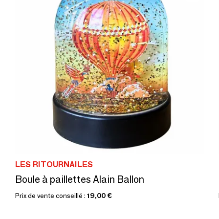
LES RITOURNAILES
Boule à paillettes Alain Ballon
Prix de vente conseillé :
19,00 €