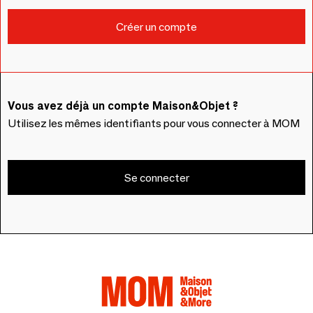
Vous avez déjà un compte Maison&Objet ?
Utilisez les mêmes identifiants pour vous connecter à MOM
Se connecter