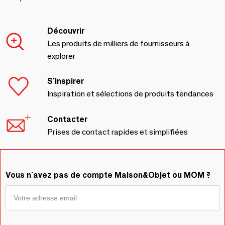
Découvrir
Les produits de milliers de fournisseurs à
explorer
S'inspirer
Inspiration et sélections de produits tendances
Contacter
Prises de contact rapides et simplifiées
Vous n'avez pas de compte Maison&Objet ou MOM ?