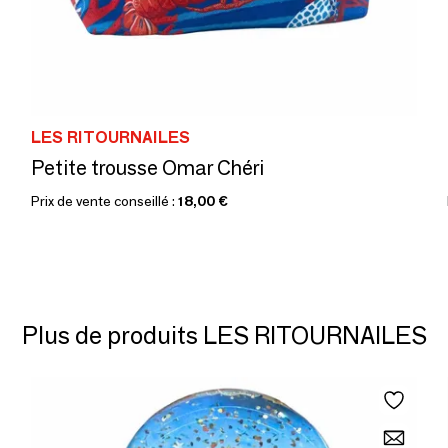
LES RITOURNAILES
Petite trousse Omar Chéri
Prix de vente conseillé :
18,00 €
Plus de produits LES RITOURNAILES