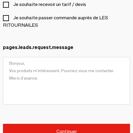
Je souhaite recevoir un tarif / devis
Je souhaite passer commande auprès de LES
RITOURNAILES
pages.leads.request.message
Continuer