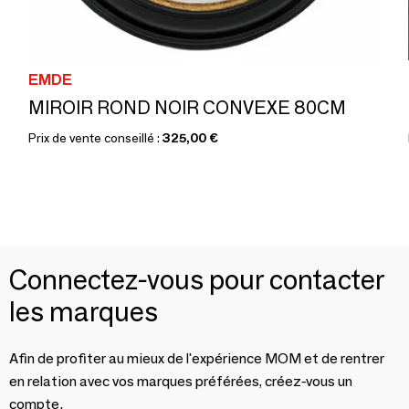
EMDE
MIROIR ROND NOIR CONVEXE 80CM
Prix de vente conseillé :
325,00 €
Connectez-vous pour contacter
les marques
Afin de profiter au mieux de l'expérience MOM et de rentrer
en relation avec vos marques préférées, créez-vous un
compte.