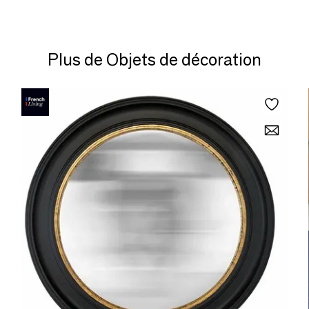
Plus de Objets de décoration