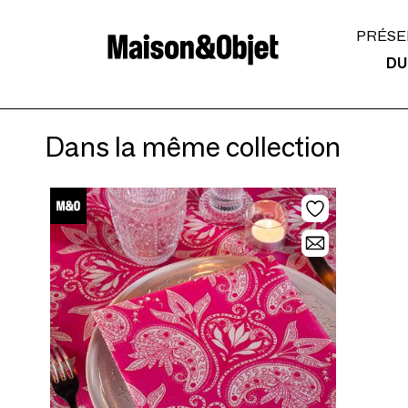
PRÉSE
DU
Dans la même collection