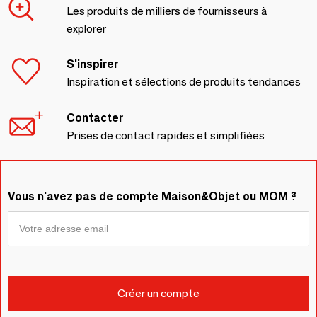
Les produits de milliers de fournisseurs à
explorer
S'inspirer
Inspiration et sélections de produits tendances
Contacter
Prises de contact rapides et simplifiées
Vous n'avez pas de compte Maison&Objet ou MOM ?