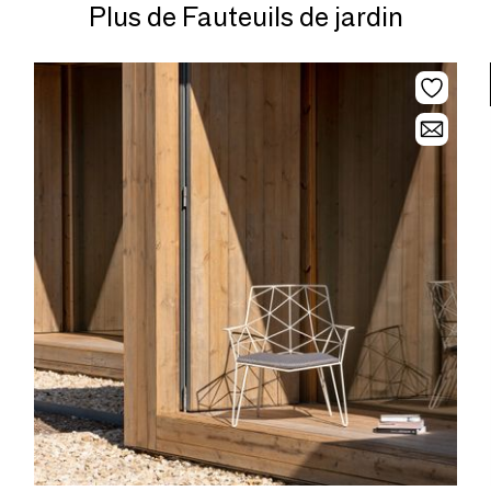
Plus de Fauteuils de jardin