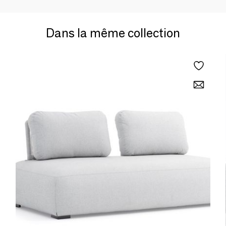
Dans la même collection