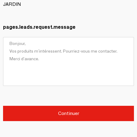
JARDIN
pages.leads.request.message
Continuer