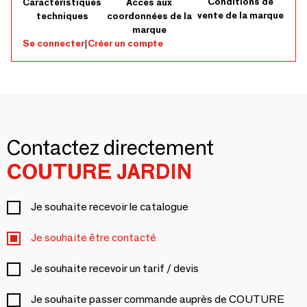
Conditions de
Caractéristiques
Accès aux
vente de la marque
techniques
coordonnées de la
marque
Se connecter
|
Créer un compte
Contactez directement
COUTURE JARDIN
Je souhaite recevoir le catalogue
Je souhaite être contacté
Je souhaite recevoir un tarif / devis
Je souhaite passer commande auprès de COUTURE