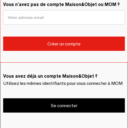
Vous n'avez pas de compte Maison&Objet ou MOM ?
Vous avez déjà un compte Maison&Objet ?
Utilisez les mêmes identifiants pour vous connecter à MOM
Se connecter