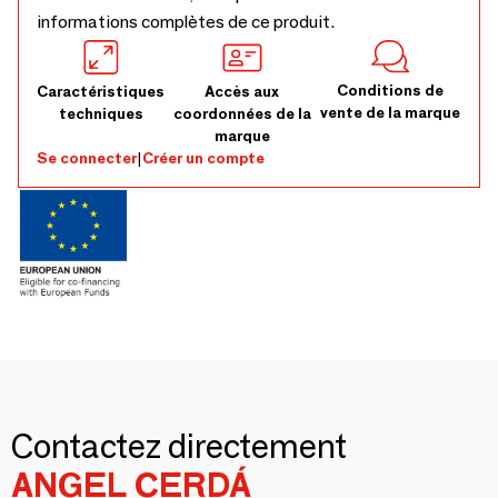
informations complètes de ce produit.
Conditions de
Caractéristiques
Accès aux
vente de la marque
techniques
coordonnées de la
marque
Se connecter
|
Créer un compte
Contactez directement
ANGEL CERDÁ