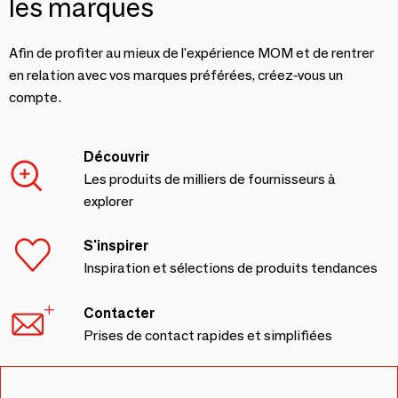
les marques
Afin de profiter au mieux de l'expérience MOM et de rentrer
en relation avec vos marques préférées, créez-vous un
compte.
Découvrir
Les produits de milliers de fournisseurs à
explorer
S'inspirer
Inspiration et sélections de produits tendances
Contacter
Prises de contact rapides et simplifiées