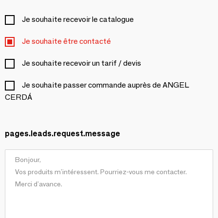
Je souhaite recevoir le catalogue
Je souhaite être contacté
Je souhaite recevoir un tarif / devis
Je souhaite passer commande auprès de ANGEL
CERDÁ
pages.leads.request.message