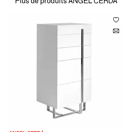
Plus de produits ANGEL CERDÁ