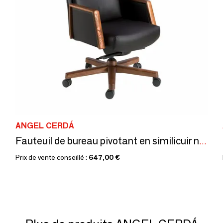
ANGEL CERDÁ
Fauteuil de bureau pivotant en similicuir noir
Prix de vente conseillé :
647,00 €