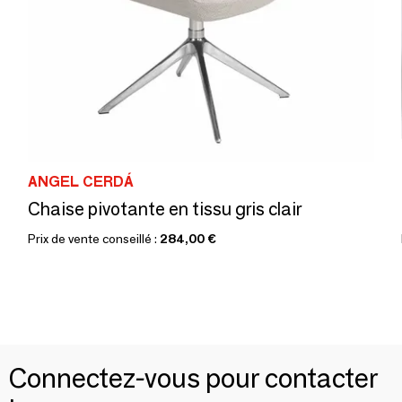
ANGEL CERDÁ
Chaise pivotante en tissu gris clair
Prix de vente conseillé :
284,00 €
Connectez-vous pour contacter