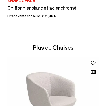
ANGEL CERDÁ
Chiffonnier blanc et acier chromé
Prix de vente conseillé :
871,00 €
Plus de Chaises