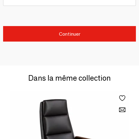
Continuer
Dans la même collection